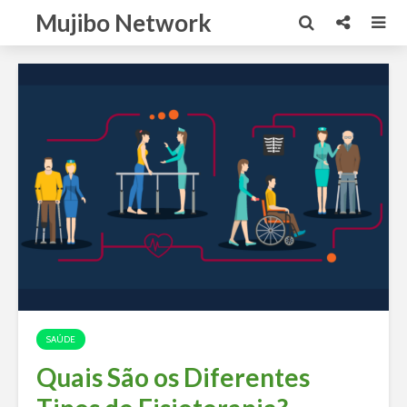
Mujibo Network
SAÚDE
Quais São os Diferentes