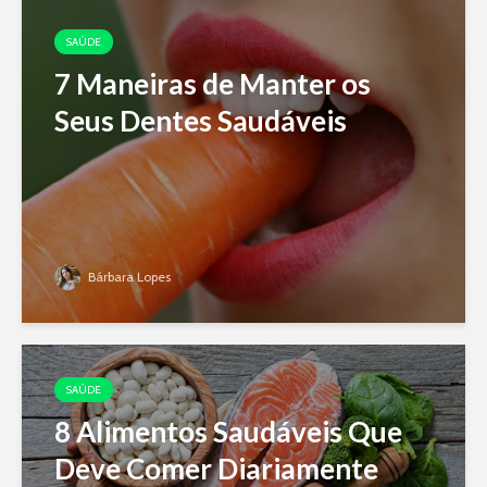
SAÚDE
7 Maneiras de Manter os
Seus Dentes Saudáveis
Bárbara Lopes
SAÚDE
8 Alimentos Saudáveis Que
Deve Comer Diariamente