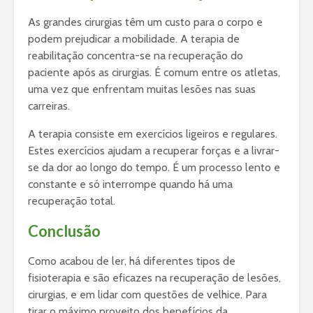
As grandes cirurgias têm um custo para o corpo e
podem prejudicar a mobilidade. A terapia de
reabilitação concentra-se na recuperação do
paciente após as cirurgias. É comum entre os atletas,
uma vez que enfrentam muitas lesões nas suas
carreiras.
A terapia consiste em exercícios ligeiros e regulares.
Estes exercícios ajudam a recuperar forças e a livrar-
se da dor ao longo do tempo. É um processo lento e
constante e só interrompe quando há uma
recuperação total.
Conclusão
Como acabou de ler, há diferentes tipos de
fisioterapia e são eficazes na recuperação de lesões,
cirurgias, e em lidar com questões de velhice. Para
tirar o máximo proveito dos benefícios da