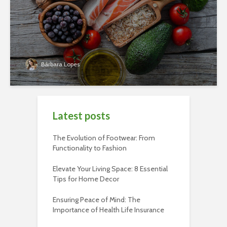
Bárbara Lopes
Latest posts
The Evolution of Footwear: From
Functionality to Fashion
Elevate Your Living Space: 8 Essential
Tips for Home Decor
Ensuring Peace of Mind: The
Importance of Health Life Insurance