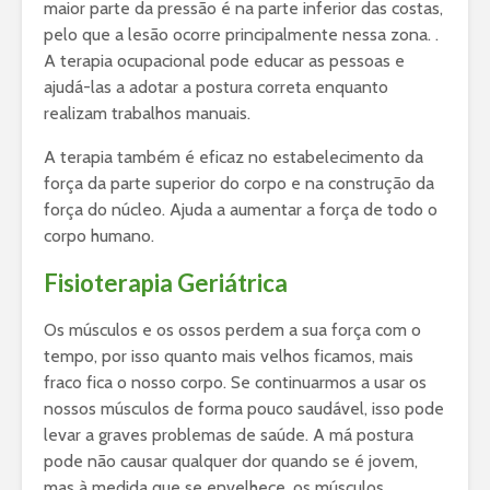
maior parte da pressão é na parte inferior das costas,
pelo que a lesão ocorre principalmente nessa zona. .
A terapia ocupacional pode educar as pessoas e
ajudá-las a adotar a postura correta enquanto
realizam trabalhos manuais.
A terapia também é eficaz no estabelecimento da
força da parte superior do corpo e na construção da
força do núcleo. Ajuda a aumentar a força de todo o
corpo humano.
Fisioterapia Geriátrica
Os músculos e os ossos perdem a sua força com o
tempo, por isso quanto mais velhos ficamos, mais
fraco fica o nosso corpo. Se continuarmos a usar os
nossos músculos de forma pouco saudável, isso pode
levar a graves problemas de saúde. A má postura
pode não causar qualquer dor quando se é jovem,
mas à medida que se envelhece, os músculos