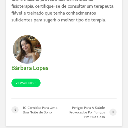
fisioterapia, certifique-se de consultar um terapeuta
fiável e treinado que tenha conhecimentos
suficientes para sugerir o melhor tipo de terapia.
Bárbara Lopes
VIEW ALL POSTS
10 Comidas Para Uma
Perigos Para A Saúde
Boa Noite de Sono
Provocados Por Fungos
Em Sua Casa