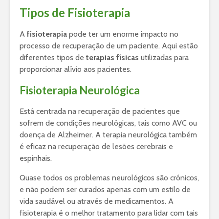
Tipos de Fisioterapia
A
fisioterapia
pode ter um enorme impacto no
processo de recuperação de um paciente. Aqui estão
diferentes tipos de
terapias físicas
utilizadas para
proporcionar alívio aos pacientes.
Fisioterapia Neurológica
Está centrada na recuperação de pacientes que
sofrem de condições neurológicas, tais como AVC ou
doença de Alzheimer. A terapia neurológica também
é eficaz na recuperação de lesões cerebrais e
espinhais.
Quase todos os problemas neurológicos são crónicos,
e não podem ser curados apenas com um estilo de
vida saudável ou através de medicamentos. A
fisioterapia é o melhor tratamento para lidar com tais