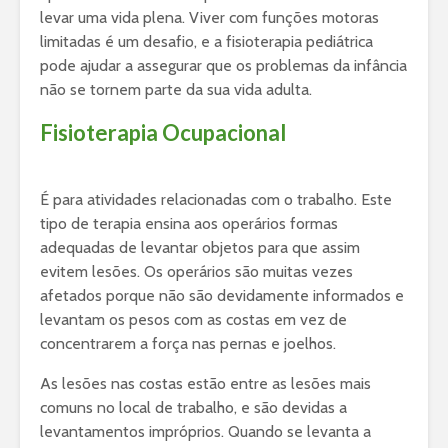
levar uma vida plena. Viver com funções motoras
limitadas é um desafio, e a fisioterapia pediátrica
pode ajudar a assegurar que os problemas da infância
não se tornem parte da sua vida adulta.
Fisioterapia Ocupacional
É para atividades relacionadas com o trabalho. Este
tipo de terapia ensina aos operários formas
adequadas de levantar objetos para que assim
evitem lesões. Os operários são muitas vezes
afetados porque não são devidamente informados e
levantam os pesos com as costas em vez de
concentrarem a força nas pernas e joelhos.
As lesões nas costas estão entre as lesões mais
comuns no local de trabalho, e são devidas a
levantamentos impróprios. Quando se levanta a