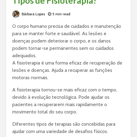
Tipos de Fisioterapia?
Bárbara Lopes
5 min read
O corpo humano precisa de cuidados e manutenção
para se manter forte e saudável. As lesões e
doenças podem deteriorar o corpo, e os danos
podem tornar-se permanentes sem os cuidados
adequados.
A fisioterapia é uma forma eficaz de recuperação de
lesões e doenças. Ajuda a recuperar as funções
motoras normais.
A fisioterapia tornou-se mais eficaz com o tempo,
devido à evolução tecnológica. Pode ajudar os
pacientes a recuperarem mais rapidamente o
movimento total do seu corpo.
Diferentes tipos de terapias são concebidas para
ajudar com uma variedade de desafios físicos.