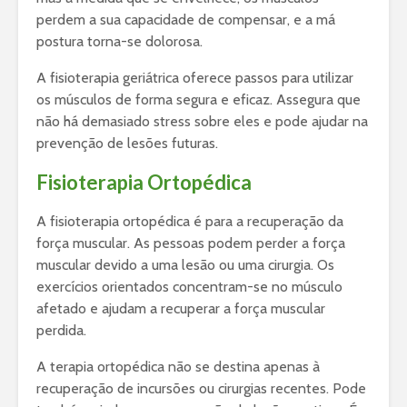
perdem a sua capacidade de compensar, e a má
postura torna-se dolorosa.
A fisioterapia geriátrica oferece passos para utilizar
os músculos de forma segura e eficaz. Assegura que
não há demasiado stress sobre eles e pode ajudar na
prevenção de lesões futuras.
Fisioterapia Ortopédica
A fisioterapia ortopédica é para a recuperação da
força muscular. As pessoas podem perder a força
muscular devido a uma lesão ou uma cirurgia. Os
exercícios orientados concentram-se no músculo
afetado e ajudam a recuperar a força muscular
perdida.
A terapia ortopédica não se destina apenas à
recuperação de incursões ou cirurgias recentes. Pode