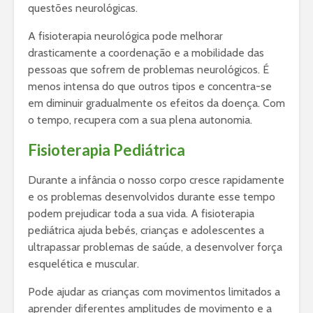
questões neurológicas.
A fisioterapia neurológica pode melhorar
drasticamente a coordenação e a mobilidade das
pessoas que sofrem de problemas neurológicos. É
menos intensa do que outros tipos e concentra-se
em diminuir gradualmente os efeitos da doença. Com
o tempo, recupera com a sua plena autonomia.
Fisioterapia Pediátrica
Durante a infância o nosso corpo cresce rapidamente
e os problemas desenvolvidos durante esse tempo
podem prejudicar toda a sua vida. A fisioterapia
pediátrica ajuda bebés, crianças e adolescentes a
ultrapassar problemas de saúde, a desenvolver força
esquelética e muscular.
Pode ajudar as crianças com movimentos limitados a
aprender diferentes amplitudes de movimento e a