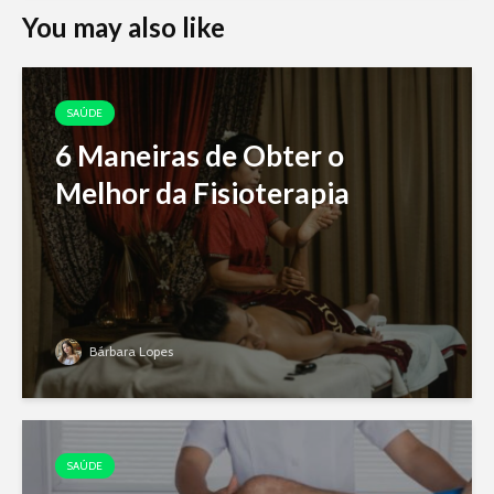
You may also like
SAÚDE
6 Maneiras de Obter o
Melhor da Fisioterapia
Bárbara Lopes
SAÚDE