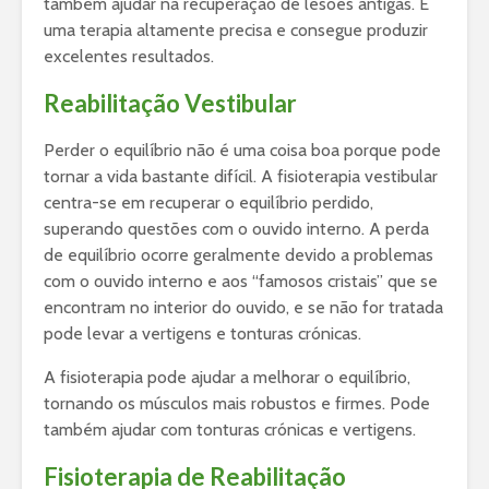
também ajudar na recuperação de lesões antigas. É
uma terapia altamente precisa e consegue produzir
excelentes resultados.
Reabilitação Vestibular
Perder o equilíbrio não é uma coisa boa porque pode
tornar a vida bastante difícil. A fisioterapia vestibular
centra-se em recuperar o equilíbrio perdido,
superando questões com o ouvido interno. A perda
de equilíbrio ocorre geralmente devido a problemas
com o ouvido interno e aos “famosos cristais” que se
encontram no interior do ouvido, e se não for tratada
pode levar a vertigens e tonturas crónicas.
A fisioterapia pode ajudar a melhorar o equilíbrio,
tornando os músculos mais robustos e firmes. Pode
também ajudar com tonturas crónicas e vertigens.
Fisioterapia de Reabilitação