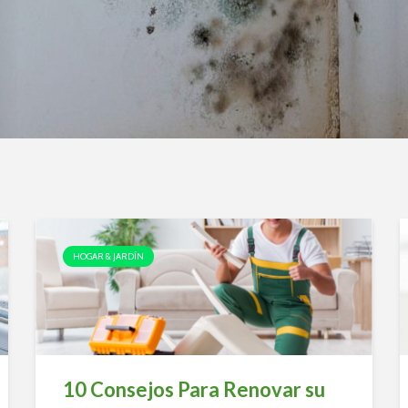
HOGAR & JARDÍN
10 Consejos Para Renovar su