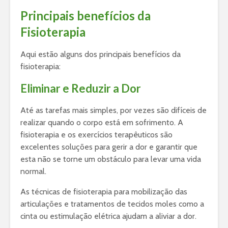
Principais benefícios da
Fisioterapia
Aqui estão alguns dos principais benefícios da
fisioterapia:
Eliminar e Reduzir a Dor
Até as tarefas mais simples, por vezes são difíceis de
realizar quando o corpo está em sofrimento. A
fisioterapia e os exercícios terapêuticos são
excelentes soluções para gerir a dor e garantir que
esta não se torne um obstáculo para levar uma vida
normal.
As técnicas de fisioterapia para mobilização das
articulações e tratamentos de tecidos moles como a
cinta ou estimulação elétrica ajudam a aliviar a dor.