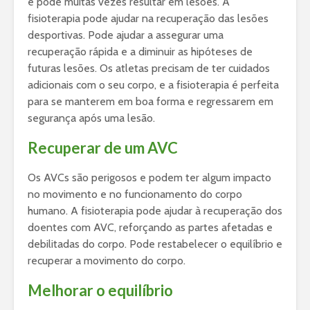
e pode muitas vezes resultar em lesões. A
fisioterapia pode ajudar na recuperação das lesões
desportivas. Pode ajudar a assegurar uma
recuperação rápida e a diminuir as hipóteses de
futuras lesões. Os atletas precisam de ter cuidados
adicionais com o seu corpo, e a fisioterapia é perfeita
para se manterem em boa forma e regressarem em
segurança após uma lesão.
Recuperar de um AVC
Os AVCs são perigosos e podem ter algum impacto
no movimento e no funcionamento do corpo
humano. A fisioterapia pode ajudar à recuperação dos
doentes com AVC, reforçando as partes afetadas e
debilitadas do corpo. Pode restabelecer o equilíbrio e
recuperar a movimento do corpo.
Melhorar o equilíbrio