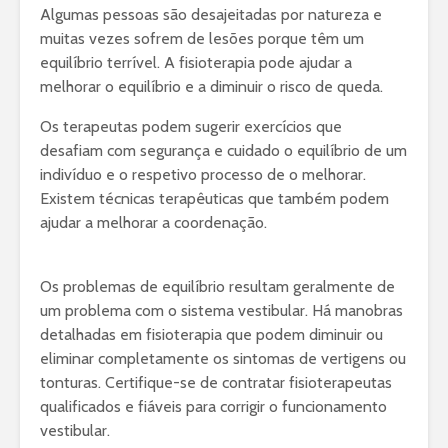
Algumas pessoas são desajeitadas por natureza e
muitas vezes sofrem de lesões porque têm um
equilíbrio terrível. A fisioterapia pode ajudar a
melhorar o equilíbrio e a diminuir o risco de queda.
Os terapeutas podem sugerir exercícios que
desafiam com segurança e cuidado o equilíbrio de um
indivíduo e o respetivo processo de o melhorar.
Existem técnicas terapêuticas que também podem
ajudar a melhorar a coordenação.
Os problemas de equilíbrio resultam geralmente de
um problema com o sistema vestibular. Há manobras
detalhadas em fisioterapia que podem diminuir ou
eliminar completamente os sintomas de vertigens ou
tonturas. Certifique-se de contratar fisioterapeutas
qualificados e fiáveis para corrigir o funcionamento
vestibular.