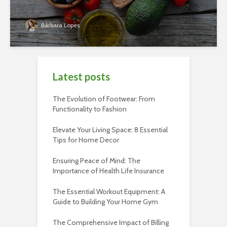
Bárbara Lopes
Latest posts
The Evolution of Footwear: From
Functionality to Fashion
Elevate Your Living Space: 8 Essential
Tips for Home Decor
Ensuring Peace of Mind: The
Importance of Health Life Insurance
The Essential Workout Equipment: A
Guide to Building Your Home Gym
The Comprehensive Impact of Billing