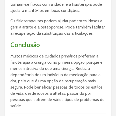
tornam-se fracos com a idade, e a fisioterapia pode
ajudar a mantê-los em boas condições.
Os fisioterapeutas podem ajudar pacientes idosos a
gerir a artrite e a osteoporose. Pode também facilitar
a recuperação da substituição das articulações.
Conclusão
Muitos médicos de cuidados primários preferem a
fisioterapia à cirurgia como primeira opção, porque é
menos intrusiva do que uma cirurgia. Reduz a
dependência de um indivíduo da medicação para a
dor, pelo que é uma opção de recuperação mais
segura. Pode beneficiar pessoas de todos os estilos
de vida, desde idosos a atletas, passando por
pessoas que sofrem de vários tipos de problemas de
saúde.