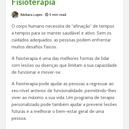
Fisioterapia
Bárbara Lopes
5 min read
O corpo humano necessita de “afinação” de tempos
a tempos para se manter saudável e ativo. Sem os
cuidados adequados, as pessoas podem enfrentar
muitos desafios físicos.
A fisioterapia é uma das melhores formas de lidar
com lesões ou doenças que limitam a sua capacidade
de funcionar e mover-se.
A fisioterapia pode ajudar as pessoas a regressar ao
seu nível anterior de funcionalidade, permitindo-lhes
viver ao máximo a sua vida. Um programa de terapia
personalizado pode também ajudar a prevenir lesões
futuras e a melhorar o bem-estar geral de uma
pessoa.