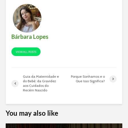
Bárbara Lopes
VIEW ALL POSTS
Guia da Maternidade e
Porque Sonhamos e o
do Bebé: da Gravidez
Que Isso Significa?
aos Cuidados do
Recém Nascido
You may also like