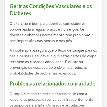
Gerir as Condições Vasculares e os
Diabetes
O exercício é bom para doentes com diabetes
porque ajuda a regular o açúcar no sangue. Os
doentes diabéticos normalmente têm problemas
com impressões nas pernas e nos pés.
A fisioterapia assegura que o fluxo de sangue para os
pés e pernas é saudável e que estas partes do corpo
recebem os cuidados adequados. É eficaz na
prevenção da escalada do problema e reduz as
probabilidades de problemas acrescidos.
Problemas relacionados com a idade
O corpo humano começa a deteriorar-se com a
idade, e as pessoas desenvolvem frequentemente
osteoporose e artrite. Os ossos e articulações