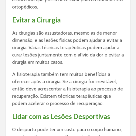
ortopédicos.
Evitar a Cirurgia
As cirurgias são assustadoras, mesmo as de menor
dimensão, e as lesões físicas podem ajudar a evitar a
cirurgia. Várias técnicas terapêuticas podem ajudar a
curar lesões juntamente com o alívio da dor e evitar a
cirurgia em muitos casos.
A fisioterapia também tem muitos benefícios a
oferecer após a cirurgia. Se a cirurgia for inevitável,
então deve acrescentar a fisioterapia ao processo de
recuperação. Existem técnicas terapêuticas que
podem acelerar o processo de recuperação.
Lidar com as Lesões Desportivas
O desporto pode ter um custo para o corpo humano,