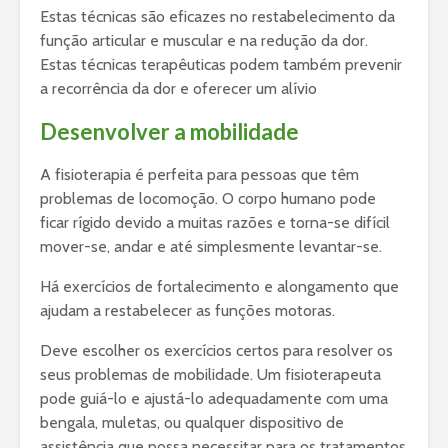
Estas técnicas são eficazes no restabelecimento da
função articular e muscular e na redução da dor.
Estas técnicas terapêuticas podem também prevenir
a recorrência da dor e oferecer um alívio
Desenvolver a mobilidade
A fisioterapia é perfeita para pessoas que têm
problemas de locomoção. O corpo humano pode
ficar rígido devido a muitas razões e torna-se difícil
mover-se, andar e até simplesmente levantar-se.
Há exercícios de fortalecimento e alongamento que
ajudam a restabelecer as funções motoras.
Deve escolher os exercícios certos para resolver os
seus problemas de mobilidade. Um fisioterapeuta
pode guiá-lo e ajustá-lo adequadamente com uma
bengala, muletas, ou qualquer dispositivo de
assistência que possa necessitar para os tratamentos