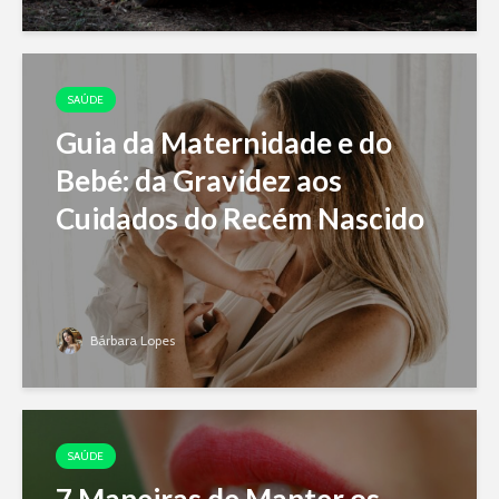
SAÚDE
Guia da Maternidade e do
Bebé: da Gravidez aos
Cuidados do Recém Nascido
Bárbara Lopes
SAÚDE