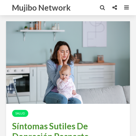
Mujibo Network
SALUD
Síntomas Sutiles De