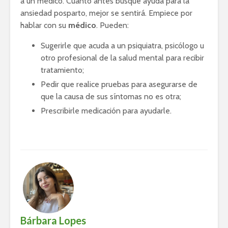
a un médico. Cuanto antes busque ayuda para la
ansiedad posparto, mejor se sentirá. Empiece por
hablar con su
médico
. Pueden:
Sugerirle que acuda a un psiquiatra, psicólogo u
otro profesional de la salud mental para recibir
tratamiento;
Pedir que realice pruebas para asegurarse de
que la causa de sus síntomas no es otra;
Prescribirle medicación para ayudarle.
Bárbara Lopes