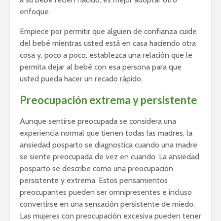
enfoque.
Empiece por permitir que alguien de confianza cuide
del bebé mientras usted está en casa haciendo otra
cosa y, poco a poco, establezca una relación que le
permita dejar al bebé con esa persona para que
usted pueda hacer un recado rápido.
Preocupación extrema y persistente
Aunque sentirse preocupada se considera una
experiencia normal que tienen todas las madres, la
ansiedad posparto se diagnostica cuando una madre
se siente preocupada de vez en cuando. La ansiedad
posparto se describe como una preocupación
persistente y extrema. Estos pensamientos
preocupantes pueden ser omnipresentes e incluso
convertirse en una sensación persistente de miedo.
Las mujeres con preocupación excesiva pueden tener