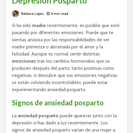
Depresión Posparto
Bárbara Lopes
4 min read
Si ha sido
madre
recientemente, es posible que esté
pasando por diferentes emociones. Puede que te
sientas ansiosa por las responsabilidades de ser
madre primeriza o abrumada por el amor y la
felicidad. Aunque es normal sentir distintas
emociones
tras los cambios hormonales que se
producen después del parto, tanto positivas como
negativas, si descubre que sus emociones negativas
se están volviendo incontrolables, puede estar
experimentando ansiedad posparto.
Signos de ansiedad posparto
La
ansiedad posparto
puede aparecer junto con la
depresión si has dado a luz recientemente. Los
signos de ansiedad posparto varían de una mujer a