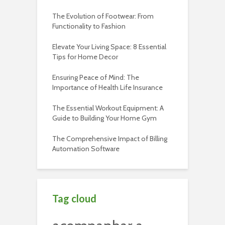
The Evolution of Footwear: From
Functionality to Fashion
Elevate Your Living Space: 8 Essential
Tips for Home Decor
Ensuring Peace of Mind: The
Importance of Health Life Insurance
The Essential Workout Equipment: A
Guide to Building Your Home Gym
The Comprehensive Impact of Billing
Automation Software
Tag cloud