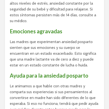
altos niveles de estrés, ansiedad constante por la
seguridad de su bebé y dificultad para relajarse. Si
estos síntomas persisten más de 14 días, consulte a
su médico.
Emociones agravadas
Las madres que experimentan ansiedad posparto
sienten que sus emociones y su cuerpo se
encuentran en un estado exacerbado. Esto significa
que una madre lactante va de cero a diez y puede
estar en un estado constante de lucha o huida.
Ayuda para la ansiedad posparto
Le animamos a que hable con otras madres y
comparta sus experiencias si sus pensamientos al
convertirse en madre han sido diferentes de lo que
esperaba. Si eso no funciona, tendrá que pedir ayuda