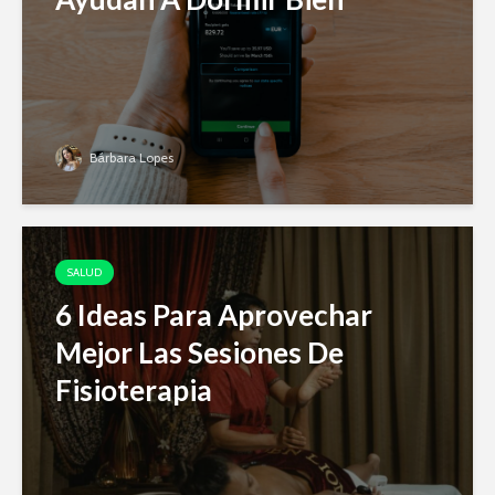
Bárbara Lopes
SALUD
6 Ideas Para Aprovechar
Mejor Las Sesiones De
Fisioterapia