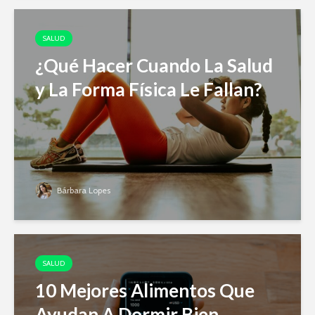
SALUD
¿Qué Hacer Cuando La Salud
y La Forma Física Le Fallan?
Bárbara Lopes
SALUD
10 Mejores Alimentos Que
Ayudan A Dormir Bien