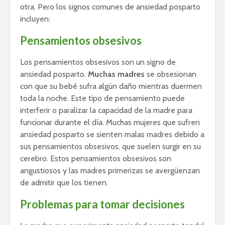
otra. Pero los signos comunes de ansiedad posparto
incluyen:
Pensamientos obsesivos
Los pensamientos obsesivos son un signo de
ansiedad posparto.
Muchas madres
se obsesionan
con que su bebé sufra algún daño mientras duermen
toda la noche. Este tipo de pensamiento puede
interferir o paralizar la capacidad de la madre para
funcionar durante el día. Muchas mujeres que sufren
ansiedad posparto se sienten malas madres debido a
sus pensamientos obsesivos, que suelen surgir en su
cerebro. Estos pensamientos obsesivos son
angustiosos y las madres primerizas se avergüenzan
de admitir que los tienen.
Problemas para tomar decisiones