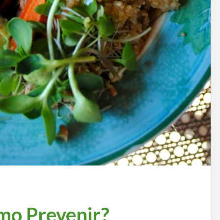
mo Prevenir?