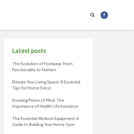
Latest posts
The Evolution of Footwear: From
Functionality to Fashion
Elevate Your Living Space: 8 Essential
Tips for Home Decor
Ensuring Peace of Mind: The
Importance of Health Life Insurance
The Essential Workout Equipment: A
Guide to Building Your Home Gym