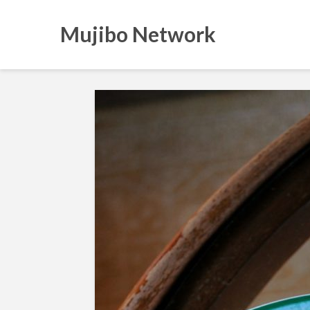
Mujibo Network