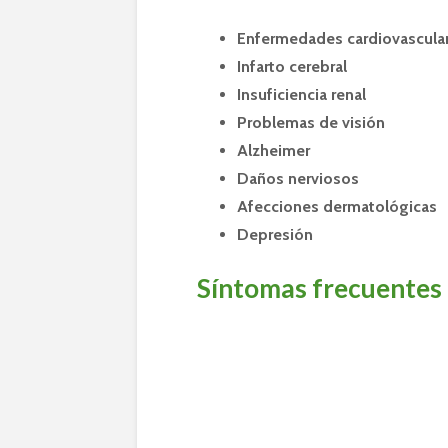
Enfermedades cardiovascula
Infarto cerebral
Insuficiencia renal
Problemas de visión
Alzheimer
Daños nerviosos
Afecciones dermatológicas
Depresión
Síntomas frecuentes