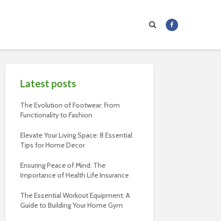
Latest posts
The Evolution of Footwear: From
Functionality to Fashion
Elevate Your Living Space: 8 Essential
Tips for Home Decor
Ensuring Peace of Mind: The
Importance of Health Life Insurance
The Essential Workout Equipment: A
Guide to Building Your Home Gym