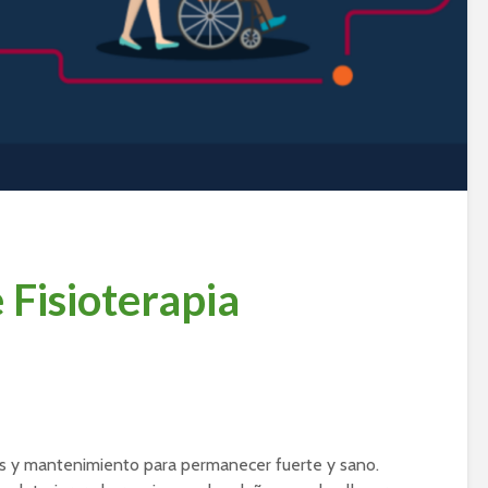
 Fisioterapia
s y mantenimiento para permanecer fuerte y sano.