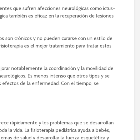
ientes que sufren afecciones neurológicas como ictus-
gica también es eficaz en la recuperación de lesiones
os son crónicos y no pueden curarse con un estilo de
isioterapia es el mejor tratamiento para tratar estos
ejorar notablemente la coordinación y la movilidad de
eurológicos. Es menos intenso que otros tipos y se
s efectos de la enfermedad. Con el tiempo, se
crece rápidamente y los problemas que se desarrollan
a la vida. La fisioterapia pediátrica ayuda a bebés,
emas de salud y desarrollar la fuerza esquelética y