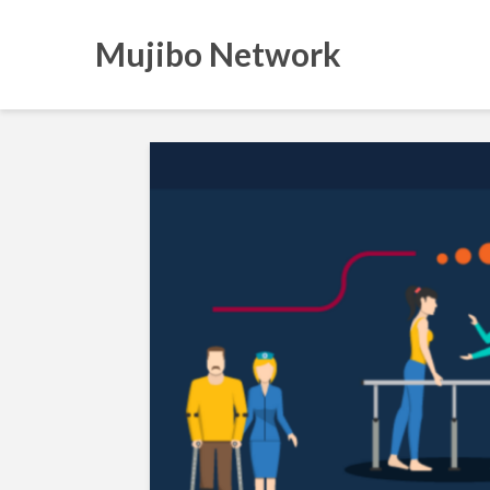
Mujibo Network