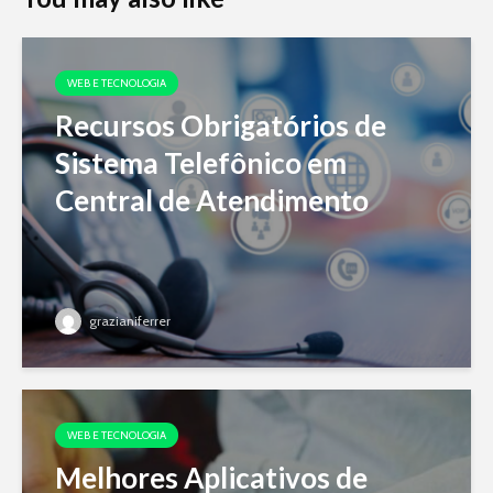
WEB E TECNOLOGIA
Recursos Obrigatórios de
Sistema Telefônico em
Central de Atendimento
grazianiferrer
WEB E TECNOLOGIA
Melhores Aplicativos de