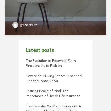
grazianiferrer
Latest posts
The Evolution of Footwear: From
Functionality to Fashion
Elevate Your Living Space: 8 Essential
Tips for Home Decor
Ensuring Peace of Mind: The
Importance of Health Life Insurance
The Essential Workout Equipment: A