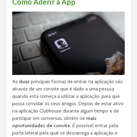
Como Aderir à App
As
duas
principais formas de entrar na aplicação são:
através de um convite que é dado a uma pessoa
quando esta começa a utilizar a aplicação, para que
possa convidar os seus amigos. Depois de estar ativo
na aplicação Clubhouse durante algum tempo e de
participar em conversas, obtém-se
mais
oportunidades de convite
. É possível entrar pela
porta lateral pela qual se descarrega a aplicação e