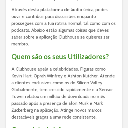
Através desta
plataforma de áudio
única, podes
ouvir e contribuir para discussões enquanto
prossegues com a tua rotina normal, tal como com os
podcasts. Abaixo estão algumas coisas que deves
saber sobre a aplicação Clubhouse se quiseres ser
membro.
Quem são os seus Utilizadores?
A Clubhouse apela a celebridades. Figuras como
Kevin Hart, Oprah Winfrey e Ashton Kutcher. Atende
a clientes exclusivos como os do Silicon Valley.
Globalmente, tem crescido rapidamente e a Sensor
Tower relatou um milhão de downloads no mês
passado após a presença de Elon Musk e Mark
Zuckerberg na aplicação. Atinge novos marcos
destacáveis graças a uma rede consistente.