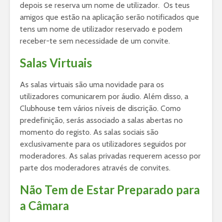
depois se reserva um nome de utilizador. Os teus
amigos que estão na aplicação serão notificados que
tens um nome de utilizador reservado e podem
receber-te sem necessidade de um convite.
Salas Virtuais
As salas virtuais são uma novidade para os
utilizadores comunicarem por áudio. Além disso, a
Clubhouse tem vários níveis de discrição. Como
predefinição, serás associado a salas abertas no
momento do registo. As salas sociais são
exclusivamente para os utilizadores seguidos por
moderadores. As salas privadas requerem acesso por
parte dos moderadores através de convites.
Não Tem de Estar Preparado para
a Câmara