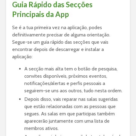
Guia Rápido das Secções
Principais da App
Se é a tua primeira vez na aplicação, podes
definitivamente precisar de alguma orientação.
Segue-se um guia rápido das secções que vais
encontrar depois de descarregar e instalar a
aplicação:
A secção mais alta tem o botão de pesquisa,
convites disponíveis, próximos eventos,
notificações/alertas e perfis pessoais a
seguirem-se uns aos outros, tudo nesta ordem.
Depois disso, vais reparar nas salas sugeridas
que estão relacionadas com as pessoas que
segues. As salas em que participas também
aparecerão juntamente com uma lista de
membros ativos.