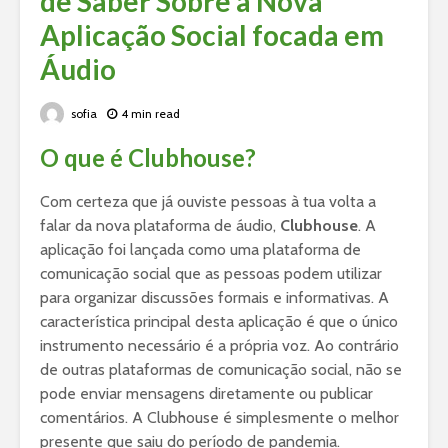
de Saber Sobre a Nova
Aplicação Social focada em
Áudio
sofia
4 min read
O que é Clubhouse?
Com certeza que já ouviste pessoas à tua volta a
falar da nova plataforma de áudio,
Clubhouse
. A
aplicação foi lançada como uma plataforma de
comunicação social que as pessoas podem utilizar
para organizar discussões formais e informativas. A
característica principal desta aplicação é que o único
instrumento necessário é a própria voz. Ao contrário
de outras plataformas de comunicação social, não se
pode enviar mensagens diretamente ou publicar
comentários. A Clubhouse é simplesmente o melhor
presente que saiu do período de pandemia.