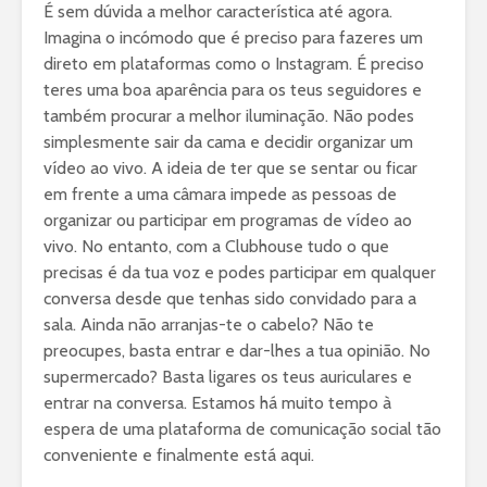
É sem dúvida a melhor característica até agora.
Imagina o incómodo que é preciso para fazeres um
direto em plataformas como o Instagram. É preciso
teres uma boa aparência para os teus seguidores e
também procurar a melhor iluminação. Não podes
simplesmente sair da cama e decidir organizar um
vídeo ao vivo. A ideia de ter que se sentar ou ficar
em frente a uma câmara impede as pessoas de
organizar ou participar em programas de vídeo ao
vivo. No entanto, com a Clubhouse tudo o que
precisas é da tua voz e podes participar em qualquer
conversa desde que tenhas sido convidado para a
sala. Ainda não arranjas-te o cabelo? Não te
preocupes, basta entrar e dar-lhes a tua opinião. No
supermercado? Basta ligares os teus auriculares e
entrar na conversa. Estamos há muito tempo à
espera de uma plataforma de comunicação social tão
conveniente e finalmente está aqui.