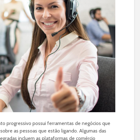
to progressivo possui ferramentas de negócios que
sobre as pessoas que estão ligando. Algumas das
egradas incluem as plataformas de comércio