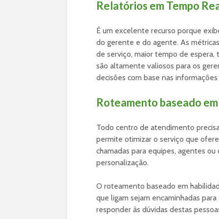
Relatórios em Tempo Rea
É um excelente recurso porque exib
do gerente e do agente. As métricas
de serviço, maior tempo de espera,
são altamente valiosos para os gere
decisões com base nas informações 
Roteamento baseado em 
Todo centro de atendimento precisa
permite otimizar o serviço que ofere
chamadas para equipes, agentes ou
personalização.
O roteamento baseado em habilidade
que ligam sejam encaminhadas para 
responder às dúvidas destas pessoa