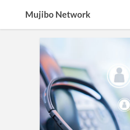
Mujibo Network