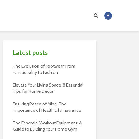
Latest posts
The Evolution of Footwear: From
Functionality to Fashion
Elevate Your Living Space: 8 Essential
Tips for Home Decor
Ensuring Peace of Mind: The
Importance of Health Life Insurance
The Essential Workout Equipment: A
Guide to Building Your Home Gym