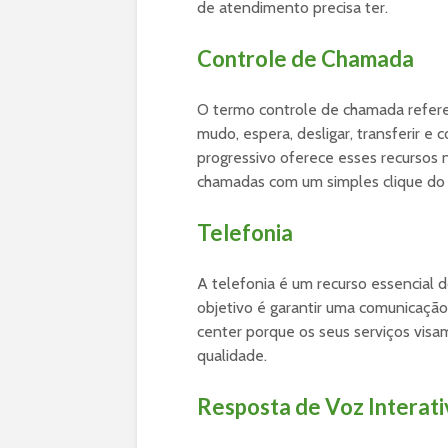
de atendimento precisa ter.
Controle de Chamada
O termo controle de chamada refere
mudo, espera, desligar, transferir e
progressivo oferece esses recursos
chamadas com um simples clique do
Telefonia
A telefonia é um recurso essencial 
objetivo é garantir uma comunicação
center porque os seus serviços visa
qualidade.
Resposta de Voz Interati