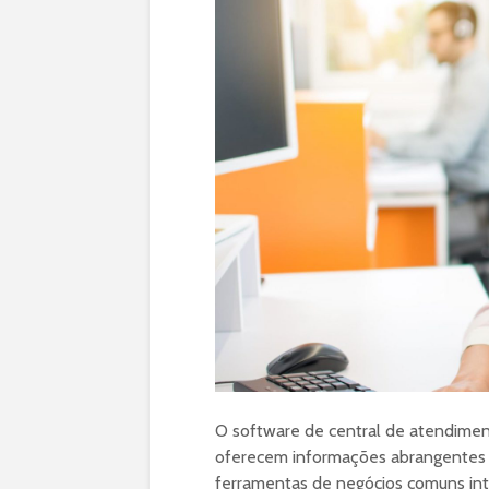
O software de central de atendimen
oferecem informações abrangentes 
ferramentas de negócios comuns int