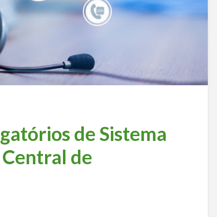
gatórios de Sistema
 Central de