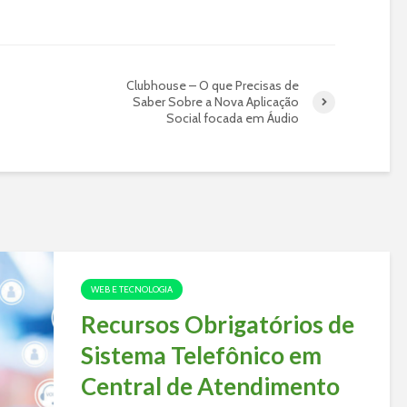
Clubhouse – O que Precisas de
Saber Sobre a Nova Aplicação
Social focada em Áudio
WEB E TECNOLOGIA
Recursos Obrigatórios de
Sistema Telefônico em
Central de Atendimento