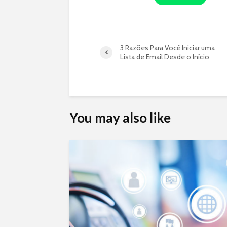
3 Razões Para Você Iniciar uma
Lista de Email Desde o Início
You may also like