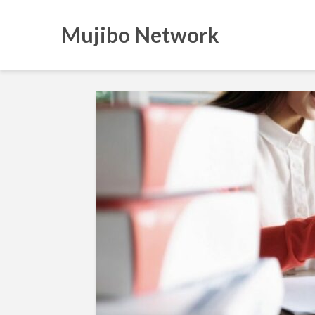
Mujibo Network