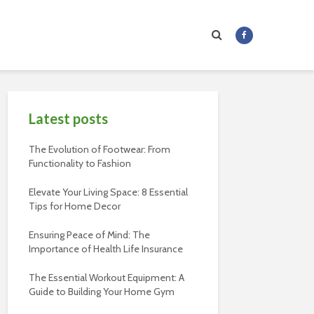
Latest posts
The Evolution of Footwear: From
Functionality to Fashion
Elevate Your Living Space: 8 Essential
Tips for Home Decor
Ensuring Peace of Mind: The
Importance of Health Life Insurance
The Essential Workout Equipment: A
Guide to Building Your Home Gym