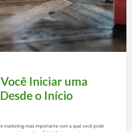
 Você Iniciar uma
 Desde o Início
e marketing mais importante com a qual você pode