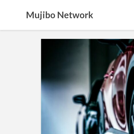
Mujibo Network