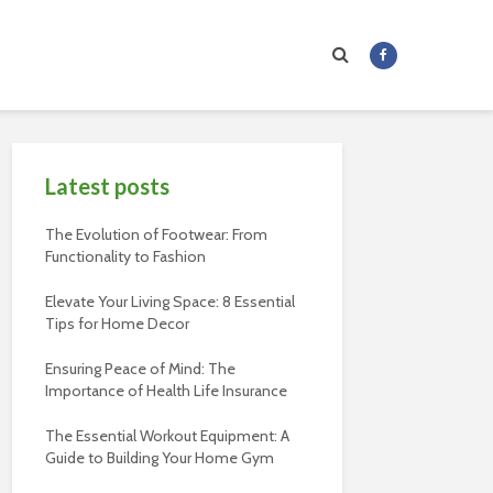
Latest posts
The Evolution of Footwear: From
Functionality to Fashion
Elevate Your Living Space: 8 Essential
Tips for Home Decor
Ensuring Peace of Mind: The
Importance of Health Life Insurance
The Essential Workout Equipment: A
Guide to Building Your Home Gym