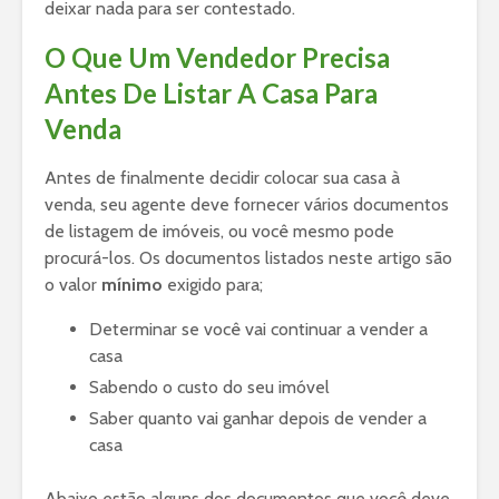
deixar nada para ser contestado.
O Que Um Vendedor Precisa
Antes De Listar A Casa Para
Venda
Antes de finalmente decidir colocar sua casa à
venda, seu agente deve fornecer vários documentos
de listagem de imóveis, ou você mesmo pode
procurá-los. Os documentos listados neste artigo são
o valor
mínimo
exigido para;
Determinar se você vai continuar a vender a
casa
Sabendo o custo do seu imóvel
Saber quanto vai ganhar depois de vender a
casa
Abaixo estão alguns dos documentos que você deve