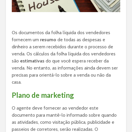
Os documentos da folha líquida dos vendedores
fornecem um
resumo
de todas as despesas e
dinheiro a serem recebidos durante o processo de
venda. Os cálculos da folha líquida dos vendedores
são
estimativas
do que você espera receber da
venda. No entanto, as informações ainda devem ser
precisas para orientá-lo sobre a venda ou não da
casa.
Plano de marketing
O agente deve fornecer ao vendedor este
documento para mantê-lo informado sobre quando
as atividades, como visitação pública, publicidade e
passeios de corretores, serão realizadas. O