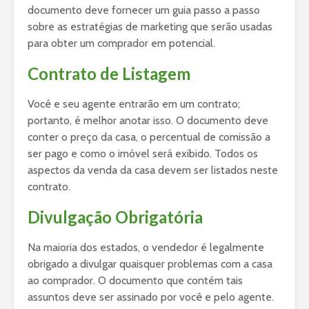
documento deve fornecer um guia passo a passo
sobre as estratégias de marketing que serão usadas
para obter um comprador em potencial.
Contrato de Listagem
Você e seu agente entrarão em um contrato;
portanto, é melhor anotar isso. O documento deve
conter o preço da casa, o percentual de comissão a
ser pago e como o imóvel será exibido. Todos os
aspectos da venda da casa devem ser listados neste
contrato.
Divulgação Obrigatória
Na maioria dos estados, o vendedor é legalmente
obrigado a divulgar quaisquer problemas com a casa
ao comprador. O documento que contém tais
assuntos deve ser assinado por você e pelo agente.