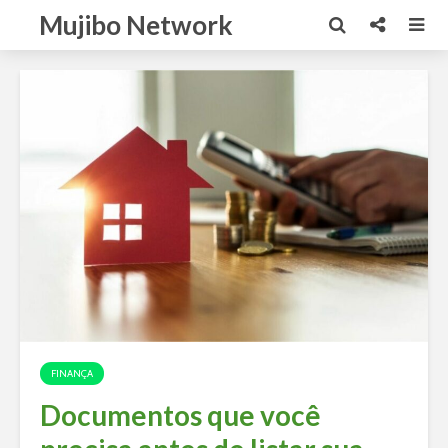
Mujibo Network
FINANÇA
Documentos que você