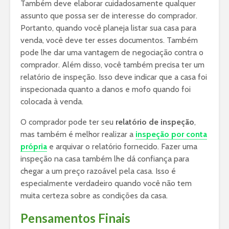
Também deve elaborar cuidadosamente qualquer
assunto que possa ser de interesse do comprador.
Portanto, quando você planeja listar sua casa para
venda, você deve ter esses documentos. Também
pode lhe dar uma vantagem de negociação contra o
comprador. Além disso, você também precisa ter um
relatório de inspeção. Isso deve indicar que a casa foi
inspecionada quanto a danos e mofo quando foi
colocada à venda.
O comprador pode ter seu
relatório de inspeção
,
mas também é melhor realizar a
inspeção por conta
própria
e arquivar o relatório fornecido. Fazer uma
inspeção na casa também lhe dá confiança para
chegar a um preço razoável pela casa. Isso é
especialmente verdadeiro quando você não tem
muita certeza sobre as condições da casa.
Pensamentos Finais