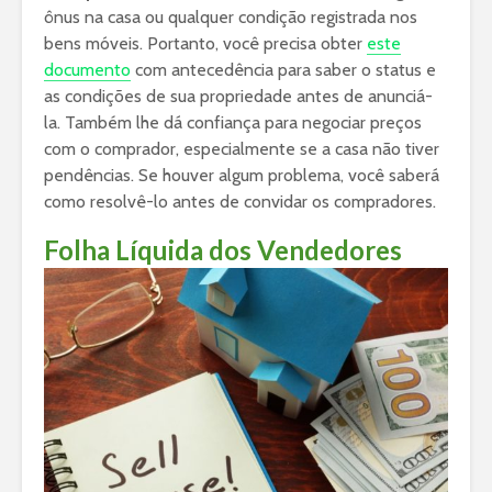
ônus na casa ou qualquer condição registrada nos
bens móveis. Portanto, você precisa obter
este
documento
com antecedência para saber o status e
as condições de sua propriedade antes de anunciá-
la. Também lhe dá confiança para negociar preços
com o comprador, especialmente se a casa não tiver
pendências. Se houver algum problema, você saberá
como resolvê-lo antes de convidar os compradores.
Folha Líquida dos Vendedores