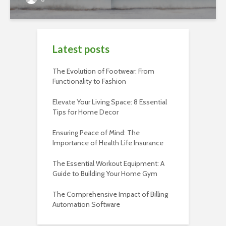
Latest posts
The Evolution of Footwear: From
Functionality to Fashion
Elevate Your Living Space: 8 Essential
Tips for Home Decor
Ensuring Peace of Mind: The
Importance of Health Life Insurance
The Essential Workout Equipment: A
Guide to Building Your Home Gym
The Comprehensive Impact of Billing
Automation Software