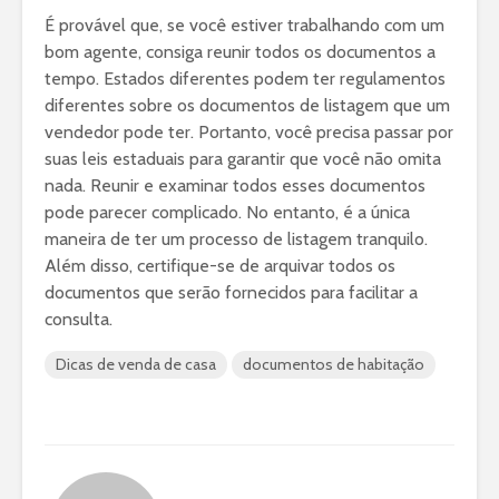
É provável que, se você estiver trabalhando com um
bom agente, consiga reunir todos os documentos a
tempo. Estados diferentes podem ter regulamentos
diferentes sobre os documentos de listagem que um
vendedor pode ter. Portanto, você precisa passar por
suas leis estaduais para garantir que você não omita
nada. Reunir e examinar todos esses documentos
pode parecer complicado. No entanto, é a única
maneira de ter um processo de listagem tranquilo.
Além disso, certifique-se de arquivar todos os
documentos que serão fornecidos para facilitar a
consulta.
Dicas de venda de casa
documentos de habitação