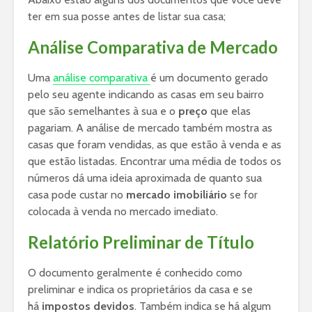
ter em sua posse antes de listar sua casa;
Análise Comparativa de Mercado
Uma
análise comparativa
é um documento gerado
pelo seu agente indicando as casas em seu bairro
que são semelhantes à sua e o
preço
que elas
pagariam. A análise de mercado também mostra as
casas que foram vendidas, as que estão à venda e as
que estão listadas. Encontrar uma média de todos os
números dá uma ideia aproximada de quanto sua
casa pode custar no
mercado imobiliário
se for
colocada à venda no mercado imediato.
Relatório Preliminar de Título
O documento geralmente é conhecido como
preliminar e indica os proprietários da casa e se
há
impostos devidos
. Também indica se há algum