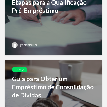
Etapas para a Qualificação
Pré-Empréstimo
grazianiferrer
FINANÇA
Guia para Obter um
Empréstimo de Consolidação
de Dívidas