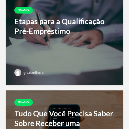
FINANÇA
Etapas para a Qualificação
Pré-Empréstimo
grazianiferrer
FINANÇA
Tudo Que Você Precisa Saber
Sobre Receber uma