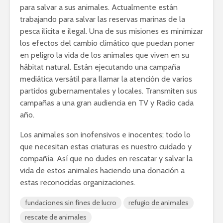
para salvar a sus animales. Actualmente están
trabajando para salvar las reservas marinas de la
pesca ilícita e ilegal. Una de sus misiones es minimizar
los efectos del cambio climático que puedan poner
en peligro la vida de los animales que viven en su
hábitat natural. Están ejecutando una campaña
mediática versátil para llamar la atención de varios
partidos gubernamentales y locales. Transmiten sus
campañas a una gran audiencia en TV y Radio cada
año.
Los animales son inofensivos e inocentes; todo lo
que necesitan estas criaturas es nuestro cuidado y
compañía. Así que no dudes en rescatar y salvar la
vida de estos animales haciendo una donación a
estas reconocidas organizaciones.
fundaciones sin fines de lucro
refugio de animales
rescate de animales