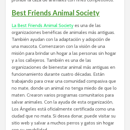
Best Friends Animal Society
La Best Friends Animal Society
es una de las
organizaciones benéficas de animales más antiguas.
También ayudan con la adaptación y adopción de
una mascota. Comenzaron con la visión de una
misión para brindar un hogar a las personas sin hogar
y a los callejeros. También es una de las
organizaciones de bienestar animal más antiguas en
funcionamiento durante cuatro décadas. Están
trabajando para crear una comunidad compasiva que
no mate, donde un animal no tenga miedo de que lo
maten. Crearon varios programas comunitarios para
salvar animales. Con la ayuda de esta organización,
Los Ángeles está oficialmente certificada como una
ciudad que no mata. Si desea donar, puede visitar su
sitio web y salvar a muchos perros y gatos sin hogar
con su amabilidad.