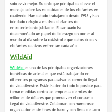
sobrevivir mejor. Su enfoque principal es elevar el
mensaje sobre las necesidades de los elefantes en
cautiverio. Han estado trabajando desde 1995 y han
brindado refugio a muchos elefantes de
entretenimiento jubilados. El santuario ha
desempeñado un papel de liderazgo en poner al
mundo al día sobre la catástrofe que estos circos y
elefantes cautivos enfrentan cada año.
WildAid
WildAid
es una de las principales organizaciones
benéficas de animales que está trabajando en
diferentes programas para salvar el comercio ilegal
de vida silvestre. Están haciendo todo lo posible para
tomar medidas contra las empresas de miles de
millones de dólares que promueven el consumo
ilegal de vida silvestre. Colaboran con numerosas
organizaciones sin fines de lucro y con fines de lucro