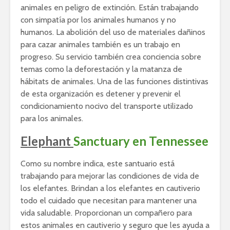
animales en peligro de extinción. Están trabajando
con simpatía por los animales humanos y no
humanos. La abolición del uso de materiales dañinos
para cazar animales también es un trabajo en
progreso. Su servicio también crea conciencia sobre
temas como la deforestación y la matanza de
hábitats de animales. Una de las funciones distintivas
de esta organización es detener y prevenir el
condicionamiento nocivo del transporte utilizado
para los animales.
Elephant
Sanctuary en Tennessee
Como su nombre indica, este santuario está
trabajando para mejorar las condiciones de vida de
los elefantes. Brindan a los elefantes en cautiverio
todo el cuidado que necesitan para mantener una
vida saludable. Proporcionan un compañero para
estos animales en cautiverio y seguro que les ayuda a