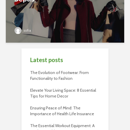
sofia
Latest posts
The Evolution of Footwear: From
Functionality to Fashion
Elevate Your Living Space: 8 Essential
Tips for Home Decor
Ensuring Peace of Mind: The
Importance of Health Life Insurance
The Essential Workout Equipment: A