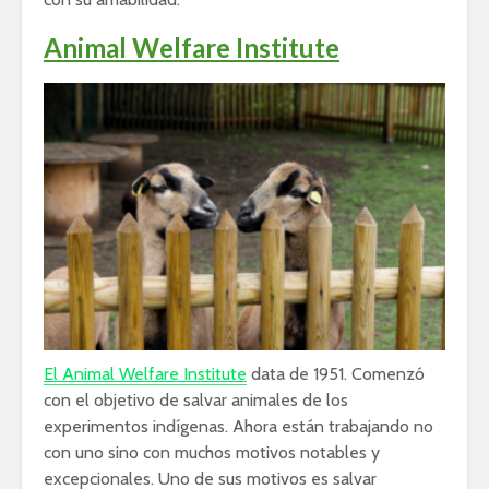
Animal Welfare Institute
El Animal Welfare Institute
data de 1951. Comenzó
con el objetivo de salvar animales de los
experimentos indígenas. Ahora están trabajando no
con uno sino con muchos motivos notables y
excepcionales. Uno de sus motivos es salvar