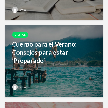
sofia
LIFESTYLE
Cuerpo para el Verano:
Consejos para estar
‘Preparado’
sofia