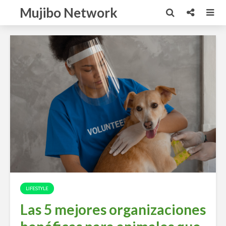
Mujibo Network
LIFESTYLE
Las 5 mejores organizaciones