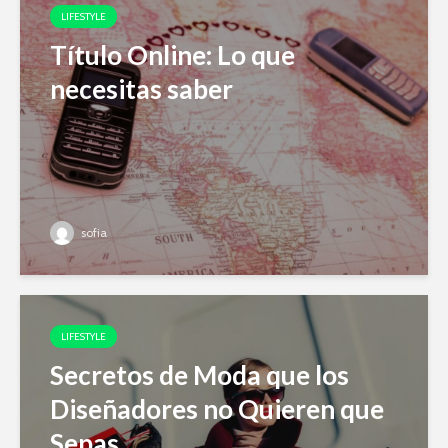
LIFESTYLE
Título Online: Lo que
necesitas saber
sofia
LIFESTYLE
Secretos de Moda que los
Diseñadores no Quieren que
Sepas