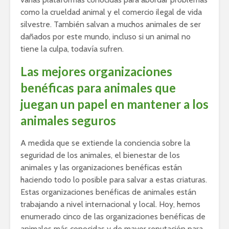
como la crueldad animal y el comercio ilegal de vida
silvestre. También salvan a muchos animales de ser
dañados por este mundo, incluso si un animal no
tiene la culpa, todavía sufren.
Las mejores organizaciones
benéficas para animales que
juegan un papel en mantener a los
animales seguros
A medida que se extiende la conciencia sobre la
seguridad de los animales, el bienestar de los
animales y las organizaciones benéficas están
haciendo todo lo posible para salvar a estas criaturas.
Estas organizaciones benéficas de animales están
trabajando a nivel internacional y local. Hoy, hemos
enumerado cinco de las organizaciones benéficas de
animales más conocidas y de mayor reputación para