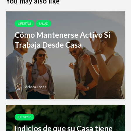
You may also like
LIFESTYLE
SALUD
Cómo Mantenerse Activo Si
Trabaja Desde Casa
Bárbara Lopes
LIFESTYLE
Indicios de que su Casa tiene