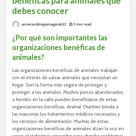
benéficas para animales que
debes conocer
annecarolinepomagerski23
5 min read
¿Por qué son importantes las
organizaciones benéficas de
animales?
Las organizaciones benéficas de animales trabajan
con el interés de salvar animales que necesitan un
hogar. Son la forma más segura de proteger y
proteger a los animales. Muchos perros abandonados
o heridos en la calle pueden beneficiarse de estas
organizaciones benéficas. Animal Charities brinda a
las mascotas los tratamientos médicos necesarios y
los servicios de alimentación. Muchas de estas
organizaciones benéficas de animales alzan la voz en
varias plataformas conocidas para abordar problemas