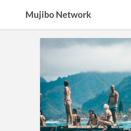
Mujibo Network