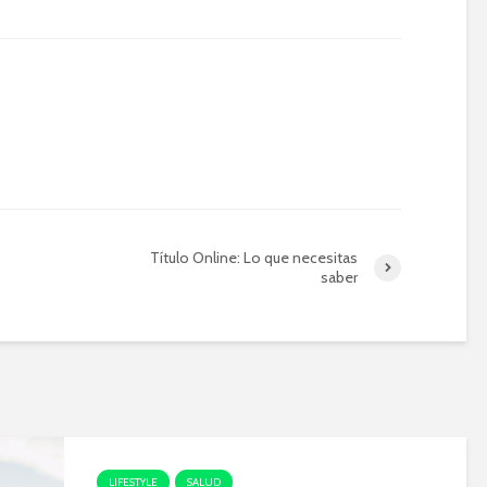
Título Online: Lo que necesitas
saber
LIFESTYLE
SALUD