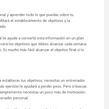
onal y aprender todo lo que puedas sobre tu
ilitará el establecimiento de objetivos y la
ado.
l te ayude a convertir esta información en un plan
lecerá los objetivos que debes alcanzar cada semana
. Es mucho más fácil alcanzar el objetivo final si lo
 establecer tus objetivos, necesitas un entrenador
ás ejercicio le ayudará a perder peso. Pero si buscas
o simplemente necesitas un poco más de motivación
trenador personal.