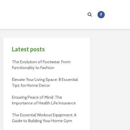
Latest posts
The Evolution of Footwear: From
Functionality to Fashion
Elevate Your Living Space: 8 Essential
Tips for Home Decor
Ensuring Peace of Mind: The
Importance of Health Life Insurance
The Essential Workout Equipment: A
Guide to Building Your Home Gym