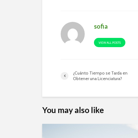
sofia
VIEW ALL POSTS
¿Cuánto Tiempo se Tarda en
Obtener una Licenciatura?
You may also like