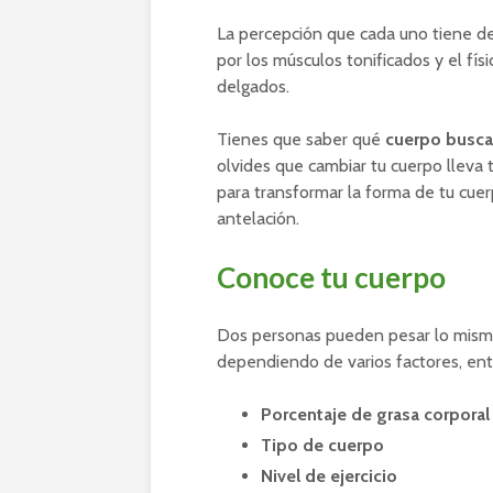
La percepción que cada uno tiene de
por los músculos tonificados y el fís
delgados.
Tienes que saber qué
cuerpo buscas
olvides que cambiar tu cuerpo lleva
para transformar la forma de tu cuer
antelación.
Conoce tu cuerpo
Dos personas pueden pesar lo mism
dependiendo de varios factores, entr
Porcentaje de grasa corporal
Tipo de cuerpo
Nivel de ejercicio