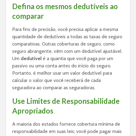
Defina os mesmos dedutíveis ao
comparar
Para fins de precisão, você precisa aplicar a mesma
quantidade de dedutíveis a todas as taxas de seguro
comparativas. Outras coberturas de seguro, como
seguro abrangente, vêm com um dedutível ajustável.
Um
dedutível
é a quantia que você paga por um
passivo ou uma conta antes do início do seguro.
Portanto, é melhor usar um valor dedutível para
calcular o valor que você receberá de cada
seguradora ao comparar as seguradoras.
Use Limites de Responsabilidade
Apropriados
A maioria dos estados fornece cobertura mínima de
responsabilidade em suas leis; você pode pagar mais