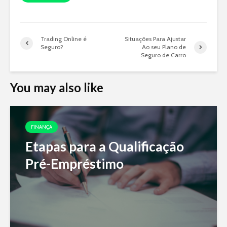
Trading Online é
Situações Para Ajustar
Seguro?
Ao seu Plano de
Seguro de Carro
You may also like
FINANÇA
Etapas para a Qualificação
Pré-Empréstimo