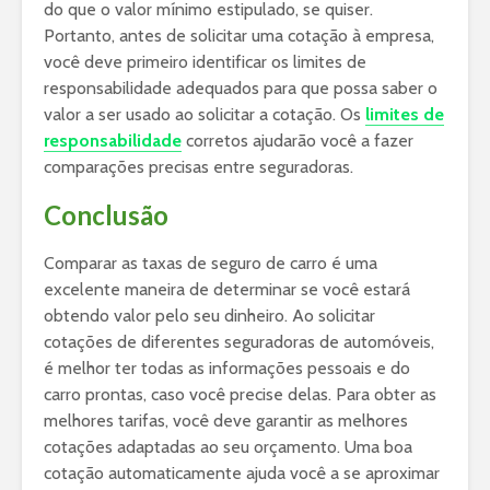
do que o valor mínimo estipulado, se quiser.
Portanto, antes de solicitar uma cotação à empresa,
você deve primeiro identificar os limites de
responsabilidade adequados para que possa saber o
valor a ser usado ao solicitar a cotação. Os
limites de
responsabilidade
corretos ajudarão você a fazer
comparações precisas entre seguradoras.
Conclusão
Comparar as taxas de seguro de carro é uma
excelente maneira de determinar se você estará
obtendo valor pelo seu dinheiro. Ao solicitar
cotações de diferentes seguradoras de automóveis,
é melhor ter todas as informações pessoais e do
carro prontas, caso você precise delas. Para obter as
melhores tarifas, você deve garantir as melhores
cotações adaptadas ao seu orçamento. Uma boa
cotação automaticamente ajuda você a se aproximar