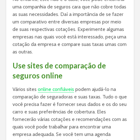
uma companhia de seguros cara que não cobre todas
as suas necessidades. Daí a importância de se fazer
um comparativo entre diversas empresas por meio
de suas respectivas cotações. Experimente algumas
empresas nas quais você está interessado, peça uma
cotação da empresa e compare suas taxas umas com
as outras.
Use sites de comparação de
seguros online
Vários sites
online confiáveis
podem ajudá-lo na
comparação de seguradoras e suas taxas. Tudo o que
você precisa fazer é fornecer seus dados e os do seu
carro e suas preferências de cobertura. Eles
fornecerão várias cotações e recomendações com as
quais você pode trabalhar para encontrar uma
empresa adequada. Se você tem uma agenda