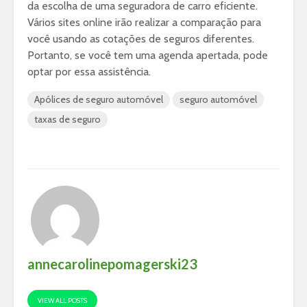
da escolha de uma seguradora de carro eficiente.
Vários sites online irão realizar a comparação para
você usando as cotações de seguros diferentes.
Portanto, se você tem uma agenda apertada, pode
optar por essa assistência.
Apólices de seguro automóvel
seguro automóvel
taxas de seguro
annecarolinepomagerski23
VIEW ALL POSTS