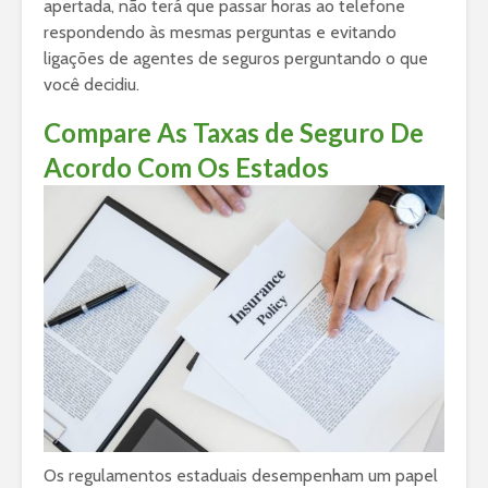
apertada, não terá que passar horas ao telefone
respondendo às mesmas perguntas e evitando
ligações de agentes de seguros perguntando o que
você decidiu.
Compare As Taxas de Seguro De
Acordo Com Os Estados
Os regulamentos estaduais desempenham um papel