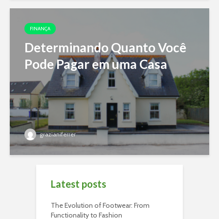
FINANÇA
Determinando Quanto Você
Pode Pagar em uma Casa
grazianiferrer
Latest posts
The Evolution of Footwear: From
Functionality to Fashion