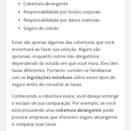
Cobertura abrangente
Responsabilidade por lesões corporais
Responsabilidade por danos materiais.
Seguro de colisão
Estas são apenas algumas das coberturas que você
encontrará ao fazer sua seleção. Alguns são
opcionais, enquanto outros são obrigatórios,
dependendo do estado em que você mora. Eles têm
taxas diferentes. Portanto, convém se familiarizar
com as
legislações estaduais
sobre esses tipos de
seguro antes de consultar as taxas.
Conhecendo a cobertura exata, você deseja restringir
o escopo de sua comparação. Por exemplo, se você
está procurando uma
cobertura abrangente
, pode
procurar empresas que oferecem seguro abrangente
e comparar suas taxas.