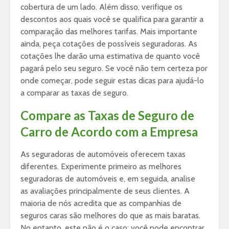
cobertura de um lado. Além disso, verifique os
descontos aos quais você se qualifica para garantir a
comparação das melhores tarifas. Mais importante
ainda, peça cotações de possíveis seguradoras. As
cotações lhe darão uma estimativa de quanto você
pagará pelo seu seguro. Se você não tem certeza por
onde começar, pode seguir estas dicas para ajudá-lo
a comparar as taxas de seguro.
Compare as Taxas de Seguro de
Carro de Acordo com a Empresa
As seguradoras de automóveis oferecem taxas
diferentes. Experimente primeiro as melhores
seguradoras de automóveis e, em seguida, analise
as avaliações principalmente de seus clientes. A
maioria de nós acredita que as companhias de
seguros caras são melhores do que as mais baratas.
No entanto, este não é o caso; você pode encontrar