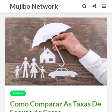
Mujibo Network
FINANÇA
Como Comparar As Taxas De