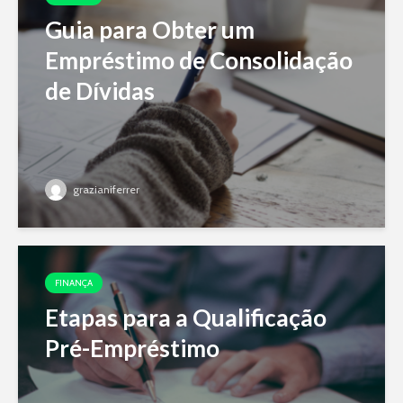
Guia para Obter um
Empréstimo de Consolidação
de Dívidas
grazianiferrer
FINANÇA
Etapas para a Qualificação
Pré-Empréstimo