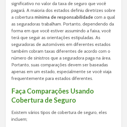
significativo no valor da taxa de seguro que você
pagará. A maioria dos estados definiu diretrizes sobre
a cobertura
mínima de responsabilidade
com a qual
as seguradoras trabalham. Portanto, dependendo da
forma em que você estiver assumindo a faixa, você
terá que seguir as orientações estipuladas. As
seguradoras de automóveis em diferentes estados
também cobram taxas diferentes de acordo com o
número de sinistros que a seguradora paga na área.
Portanto, suas comparações devem ser baseadas
apenas em um estado, especialmente se você viaja
frequentemente para estados diferentes.
Faça Comparações Usando
Cobertura de Seguro
Existem vários tipos de cobertura de seguro, eles
incluem;