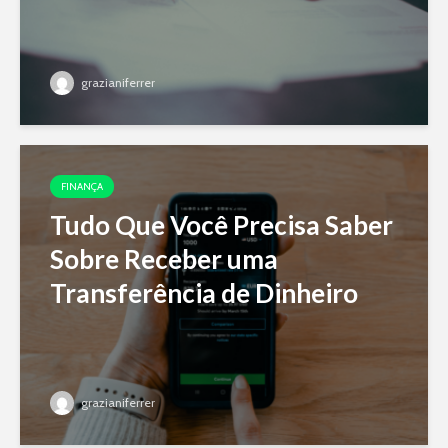
grazianiferrer
FINANÇA
Tudo Que Você Precisa Saber
Sobre Receber uma
Transferência de Dinheiro
grazianiferrer