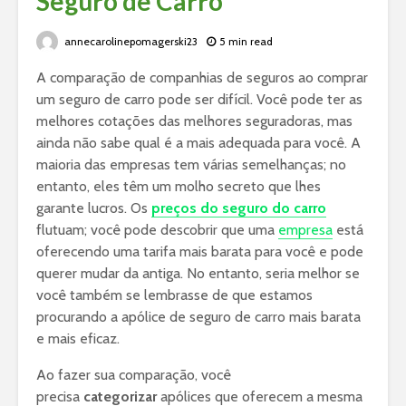
Seguro de Carro
annecarolinepomagerski23
5 min read
A comparação de companhias de seguros ao comprar
um seguro de carro pode ser difícil. Você pode ter as
melhores cotações das melhores seguradoras, mas
ainda não sabe qual é a mais adequada para você. A
maioria das empresas tem várias semelhanças; no
entanto, eles têm um molho secreto que lhes
garante lucros. Os
preços do seguro do carro
flutuam; você pode descobrir que uma
empresa
está
oferecendo uma tarifa mais barata para você e pode
querer mudar da antiga. No entanto, seria melhor se
você também se lembrasse de que estamos
procurando a apólice de seguro de carro mais barata
e mais eficaz.
Ao fazer sua comparação, você
precisa
categorizar
apólices que oferecem a mesma