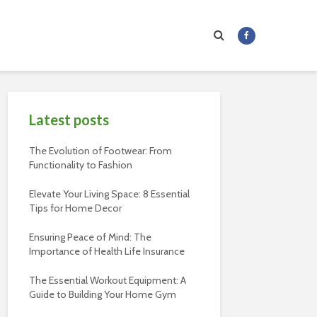
Latest posts
The Evolution of Footwear: From
Functionality to Fashion
Elevate Your Living Space: 8 Essential
Tips for Home Decor
Ensuring Peace of Mind: The
Importance of Health Life Insurance
The Essential Workout Equipment: A
Guide to Building Your Home Gym