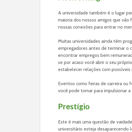
A universidade também é o lugar pe
maioria dos nossos amigos que vão f
nossas conexões para entrar no mer
Muitas universidades ainda têm prog
empregadores antes de terminar o cu
encontrar empregos bem remunerados
se por acaso você abrir o seu própri
estabelecer relações com possíveis 
Eventos como feiras de carreira ou
você pode tomar para impulsionar a su
Prestígio
Este é mais uma questão de vaidade
universitário esteja desaparecendo