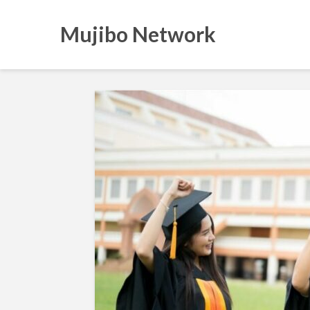
Mujibo Network