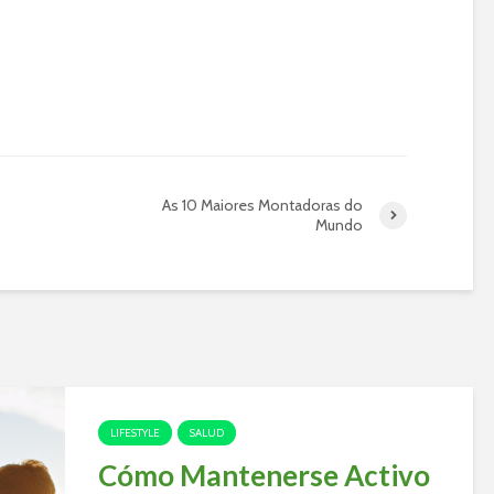
As 10 Maiores Montadoras do
Mundo
LIFESTYLE
SALUD
Cómo Mantenerse Activo