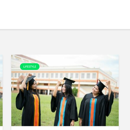
LIFESTYLE