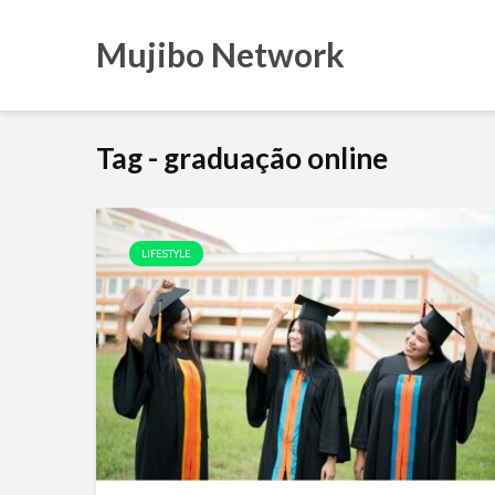
Mujibo Network
Tag - graduação online
LIFESTYLE