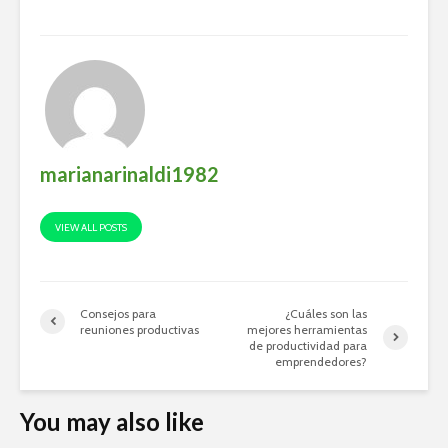
marianarinaldi1982
VIEW ALL POSTS
Consejos para
¿Cuáles son las
reuniones productivas
mejores herramientas
de productividad para
emprendedores?
You may also like