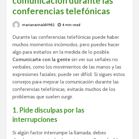
comunicación durante las
conferencias telefónicas
marianarinaldi1982
4 min read
Durante las conferencias telefónicas puede haber
muchos momentos incómodos, pero puedes hacer
algo para evitarlos en la medida de lo posible.
Comunicarte con la gente
sin ver sus señales no
verbales, como los movimientos de las manos y las
expresiones faciales, puede ser difícil. Si sigues estos
consejos para mejorar la comunicación durante las
conferencias telefónicas, evitarás muchos de los
problemas que suelen surgir.
1. Pide disculpas por las
interrupciones
Si algún factor interrumpe la llamada, debes