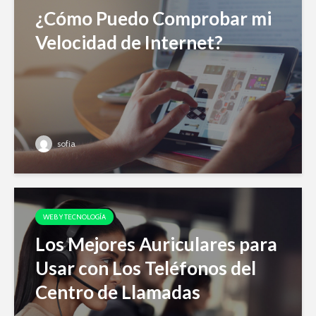
¿Cómo Puedo Comprobar mi
Velocidad de Internet?
sofia
WEB Y TECNOLOGÍA
Los Mejores Auriculares para
Usar con Los Teléfonos del
Centro de Llamadas