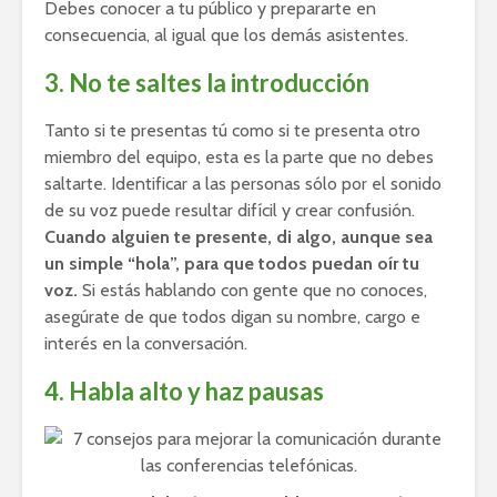
Debes conocer a tu público y prepararte en
consecuencia, al igual que los demás asistentes.
3. No te saltes la introducción
Tanto si te presentas tú como si te presenta otro
miembro del equipo, esta es la parte que no debes
saltarte. Identificar a las personas sólo por el sonido
de su voz puede resultar difícil y crear confusión.
Cuando alguien te presente, di algo, aunque sea
un simple “hola”, para que todos puedan oír tu
voz.
Si estás hablando con gente que no conoces,
asegúrate de que todos digan su nombre, cargo e
interés en la conversación.
4. Habla alto y haz pausas