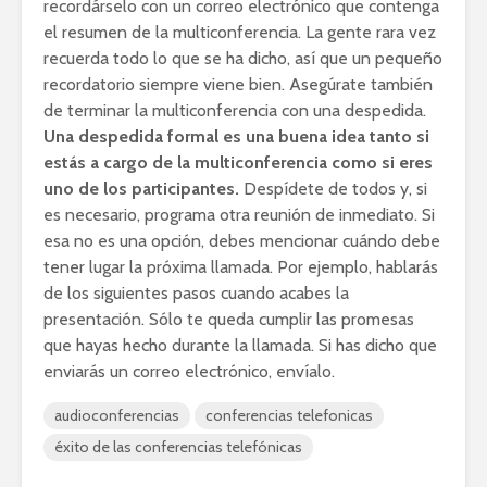
recordárselo con un correo electrónico que contenga
el resumen de la multiconferencia. La gente rara vez
recuerda todo lo que se ha dicho, así que un pequeño
recordatorio siempre viene bien. Asegúrate también
de terminar la multiconferencia con una despedida.
Una despedida formal es una buena idea tanto si
estás a cargo de la multiconferencia como si eres
uno de los participantes.
Despídete de todos y, si
es necesario, programa otra reunión de inmediato. Si
esa no es una opción, debes mencionar cuándo debe
tener lugar la próxima llamada. Por ejemplo, hablarás
de los siguientes pasos cuando acabes la
presentación. Sólo te queda cumplir las promesas
que hayas hecho durante la llamada. Si has dicho que
enviarás un correo electrónico, envíalo.
audioconferencias
conferencias telefonicas
éxito de las conferencias telefónicas