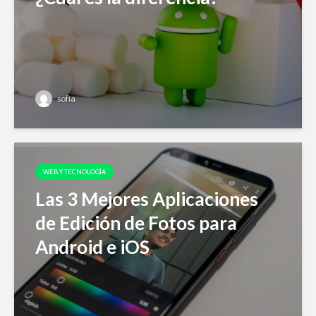
sofia
WEB Y TECNOLOGÍA
Las 3 Mejores Aplicaciones
de Edición de Fotos para
Android e iOS