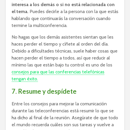
interesa a los demás o si no está relacionada con
el tema.
Puedes decirle a la persona con la que estás
hablando que continuarás la conversación cuando
termine la multiconferencia.
No hagas que los demás asistentes sientan que les
haces perder el tiempo y cíñete al orden del día.
Debido a dificultades técnicas, suele haber cosas que
hacen perder el tiempo a todos, así que reducir al
mínimo las que están bajo tu control es uno de los
consejos para que las conferencias telefónicas
tengan éxito.
7. Resume y despídete
Entre los consejos para mejorar la comunicación
durante las teleconferencias está resumir lo que se
ha dicho al final de la reunión. Asegúrate de que todo
el mundo recuerda cuáles son sus tareas y vuelve a