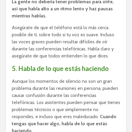
La gente no debería tener problemas para oírte,
así que habla alto a un ritmo lento y haz pausas
mientras hablas.
Asegúrate de que el teléfono está lo más cerca
posible de ti, sobre todo si tu voz es suave. Incluso
las voces graves pueden resultar difíciles de oír
durante las conferencias telefónicas. Habla claro y
asegúrate de que todos entienden lo que dices.
5. Habla de lo que estás haciendo
Aunque los momentos de silencio no son un gran
problema durante las reuniones en persona, pueden
causar confusión durante las conferencias
telefónicas. Los asistentes pueden pensar que tienes
problemas técnicos o que simplemente no
respondes, e incluso que eres maleducado.
Cuando
tengas que hacer algo, habla de lo que estás
haciendo.