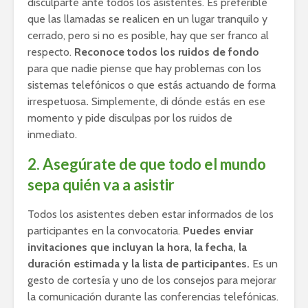
disculparte ante todos los asistentes. Es preferible
que las llamadas se realicen en un lugar tranquilo y
cerrado, pero si no es posible, hay que ser franco al
respecto.
Reconoce todos los ruidos
de fondo
para que nadie piense que hay problemas con los
sistemas telefónicos o que estás actuando de forma
irrespetuosa
.
Simplemente, di dónde estás en ese
momento y pide disculpas por los ruidos de
inmediato.
2. Asegúrate de que todo el mundo
sepa quién va a asistir
Todos los asistentes deben estar informados de los
participantes en la convocatoria.
Puedes enviar
invitaciones que incluyan la hora, la fecha, la
duración estimada y la lista de participantes.
Es un
gesto de cortesía y uno de los consejos para mejorar
la comunicación durante las conferencias telefónicas.