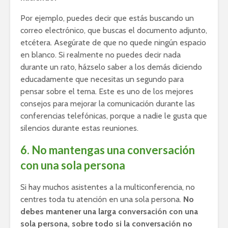
Por ejemplo, puedes decir que estás buscando un
correo electrónico, que buscas el documento adjunto,
etcétera. Asegúrate de que no quede ningún espacio
en blanco. Si realmente no puedes decir nada
durante un rato, házselo saber a los demás diciendo
educadamente que necesitas un segundo para
pensar sobre el tema. Este es uno de los mejores
consejos para mejorar la comunicación durante las
conferencias telefónicas, porque a nadie le gusta que
silencios durante estas reuniones.
6. No mantengas una conversación
con una sola persona
Si hay muchos asistentes a la multiconferencia, no
centres toda tu atención en una sola persona.
No
debes mantener una larga conversación con una
sola persona, sobre todo si la conversación no