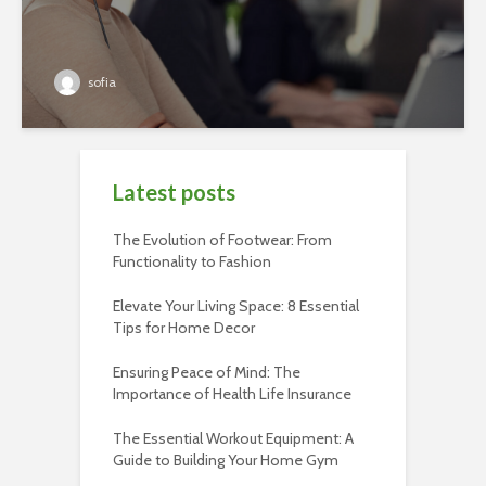
sofia
Latest posts
The Evolution of Footwear: From
Functionality to Fashion
Elevate Your Living Space: 8 Essential
Tips for Home Decor
Ensuring Peace of Mind: The
Importance of Health Life Insurance
The Essential Workout Equipment: A
Guide to Building Your Home Gym