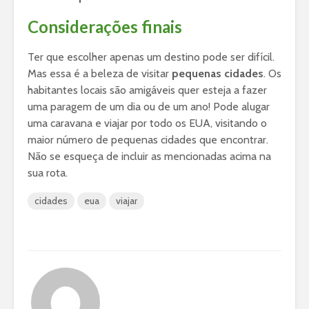
Considerações finais
Ter que escolher apenas um destino pode ser difícil.
Mas essa é a beleza de visitar
pequenas cidades
. Os
habitantes locais são amigáveis quer esteja a fazer
uma paragem de um dia ou de um ano! Pode alugar
uma caravana e viajar por todo os EUA, visitando o
maior número de pequenas cidades que encontrar.
Não se esqueça de incluir as mencionadas acima na
sua rota.
cidades
eua
viajar