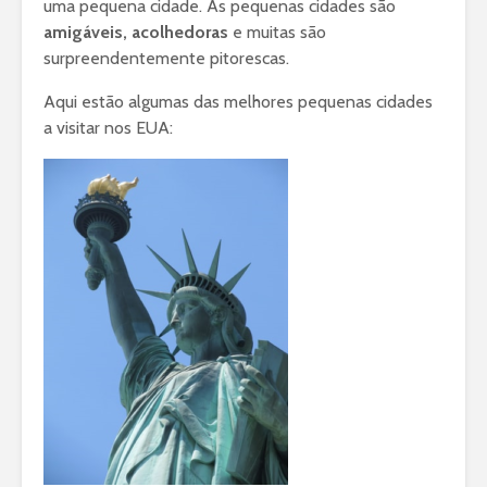
uma pequena cidade. As pequenas cidades são
amigáveis, acolhedoras
e muitas são
surpreendentemente pitorescas.
Aqui estão algumas das melhores pequenas cidades
a visitar nos EUA: