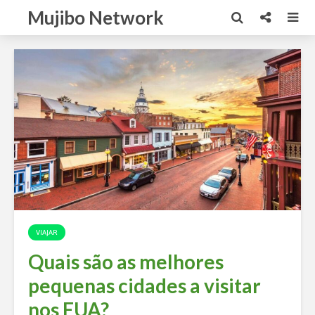
Mujibo Network
VIAJAR
Quais são as melhores
pequenas cidades a visitar
nos EUA?