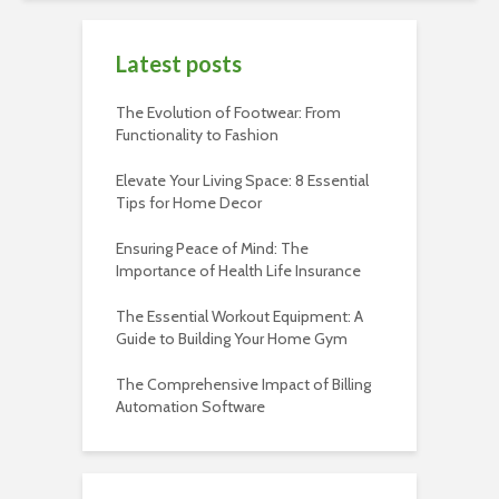
Latest posts
The Evolution of Footwear: From
Functionality to Fashion
Elevate Your Living Space: 8 Essential
Tips for Home Decor
Ensuring Peace of Mind: The
Importance of Health Life Insurance
The Essential Workout Equipment: A
Guide to Building Your Home Gym
The Comprehensive Impact of Billing
Automation Software