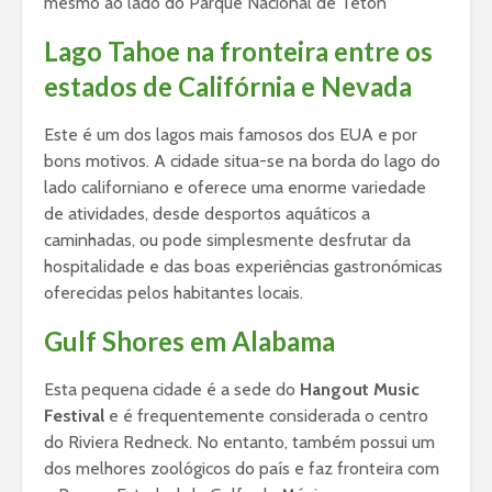
mesmo ao lado do Parque Nacional de Teton
Lago Tahoe na fronteira entre os
estados de Califórnia e Nevada
Este é um dos lagos mais famosos dos EUA e por
bons motivos. A cidade situa-se na borda do lago do
lado californiano e oferece uma enorme variedade
de atividades, desde desportos aquáticos a
caminhadas, ou pode simplesmente desfrutar da
hospitalidade e das boas experiências gastronómicas
oferecidas pelos habitantes locais.
Gulf Shores em Alabama
Esta pequena cidade é a sede do
Hangout Music
Festival
e é frequentemente considerada o centro
do Riviera Redneck. No entanto, também possui um
dos melhores zoológicos do país e faz fronteira com