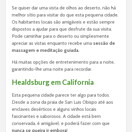
Se quiser dar uma vista de olhos ao deserto, não há
melhor sítio para visitar do que esta pequena cidade.
Os habitantes locais são amigáveis e estão sempre
dispostos a ajudar para que desfrute da sua visita.
Pode caminhar para o deserto ou simplesmente
apreciar as vistas enquanto recebe uma
sessão de
massagem e meditação guiada.
Há muitas opções de entretenimento para a noite,
garantindo-lhe uma noite para recordar.
Healdsburg em California
Esta pequena cidade parece ter algo para todos.
Desde a zona da praia de San Luis Obispo até aos
enclaves desérticos e alguns vinhos locais
fascinantes e saborosos. A cidade está bem
conservada, é amigável, e poderá fazer com que
nunca se queira ir embora
!