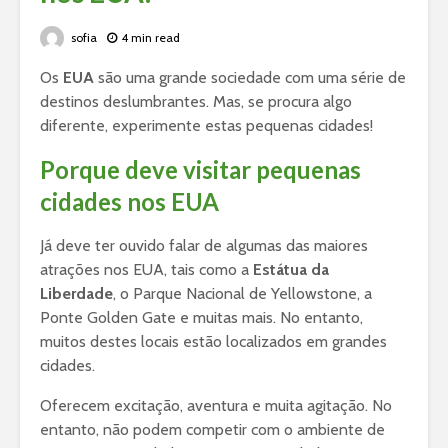
sofia
4 min read
Os
EUA
são uma grande sociedade com uma série de
destinos deslumbrantes. Mas, se procura algo
diferente, experimente estas pequenas cidades!
Porque deve visitar pequenas
cidades nos EUA
Já deve ter ouvido falar de algumas das maiores
atrações nos EUA, tais como a
Estátua da
Liberdade
, o Parque Nacional de Yellowstone, a
Ponte Golden Gate e muitas mais. No entanto,
muitos destes locais estão localizados em grandes
cidades.
Oferecem excitação, aventura e muita agitação. No
entanto, não podem competir com o ambiente de