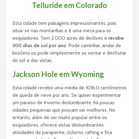
Telluride em Colorado
Esta cidade tem paisagens impressionantes, pois
situa-se nas montanhas e é uma meca para os
esquiadores. Tem 2.000 acres de declives e
recebe
300 dias de sol por ano
. Pode caminhar, andar de
bicicleta ou pode simplesmente se sentar e desfrutar
do sol e das vistas.
Jackson Hole em Wyoming
Esta cidade recebe uma média de 1016.0 centímetros
de queda de neve por ano. Se quiser experimentar
um paraíso de Inverno deslumbrante, há poucas
cidades pequenas que possam ser melhores. No
entanto, além de ser muito popular entre os
esquiadores, oferece vistas deslumbrantes,
atividades de parapente, ciclismo, rafting e fica