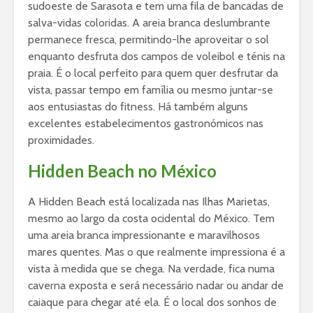
sudoeste de Sarasota e tem uma fila de bancadas de
salva-vidas coloridas. A areia branca deslumbrante
permanece fresca, permitindo-lhe aproveitar o sol
enquanto desfruta dos campos de voleibol e ténis na
praia. É o local perfeito para quem quer desfrutar da
vista, passar tempo em família ou mesmo juntar-se
aos entusiastas do fitness. Há também alguns
excelentes estabelecimentos gastronómicos nas
proximidades.
Hidden Beach no México
A Hidden Beach está localizada nas Ilhas Marietas,
mesmo ao largo da costa ocidental do México. Tem
uma areia branca impressionante e maravilhosos
mares quentes. Mas o que realmente impressiona é a
vista à medida que se chega. Na verdade, fica numa
caverna exposta e será necessário nadar ou andar de
caiaque para chegar até ela. É o local dos sonhos de