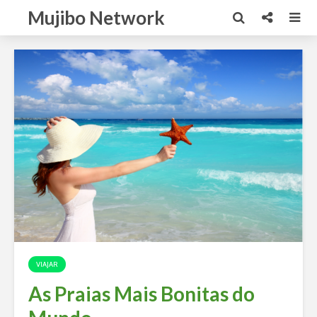
Mujibo Network
VIAJAR
As Praias Mais Bonitas do