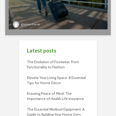
grazianiferrer
Latest posts
The Evolution of Footwear: From
Functionality to Fashion
Elevate Your Living Space: 8 Essential
Tips for Home Decor
Ensuring Peace of Mind: The
Importance of Health Life Insurance
The Essential Workout Equipment: A
Guide to Building Your Home Gym