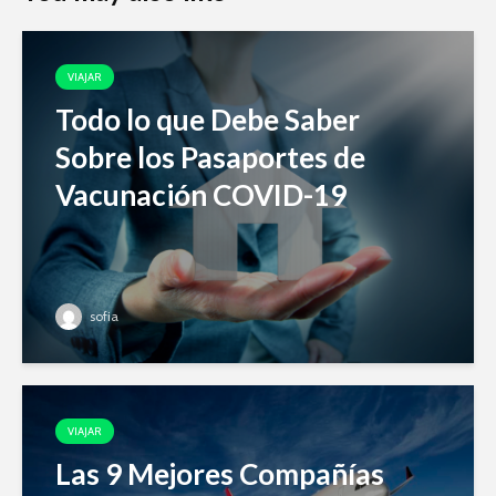
VIAJAR
Todo lo que Debe Saber
Sobre los Pasaportes de
Vacunación COVID-19
sofia
VIAJAR
Las 9 Mejores Compañías