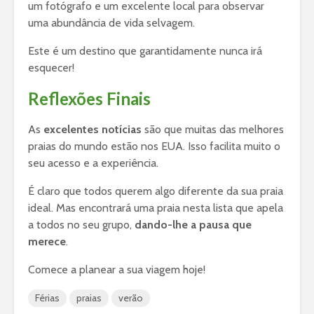
um fotógrafo e um excelente local para observar
uma abundância de vida selvagem.
Este é um destino que garantidamente nunca irá
esquecer!
Reflexões Finais
As
excelentes notícias
são que muitas das melhores
praias do mundo estão nos EUA. Isso facilita muito o
seu acesso e a experiência.
É claro que todos querem algo diferente da sua praia
ideal. Mas encontrará uma praia nesta lista que apela
a todos no seu grupo,
dando-lhe a pausa que
merece
.
Comece a planear a sua viagem hoje!
Férias
praias
verão