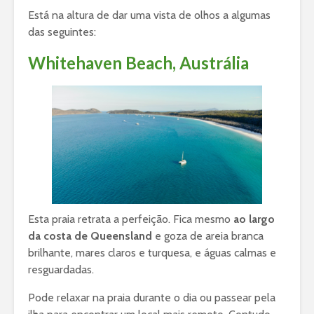
Está na altura de dar uma vista de olhos a algumas
das seguintes:
Whitehaven Beach, Austrália
Esta praia retrata a perfeição. Fica mesmo
ao largo
da costa de Queensland
e goza de areia branca
brilhante, mares claros e turquesa, e águas calmas e
resguardadas.
Pode relaxar na praia durante o dia ou passear pela