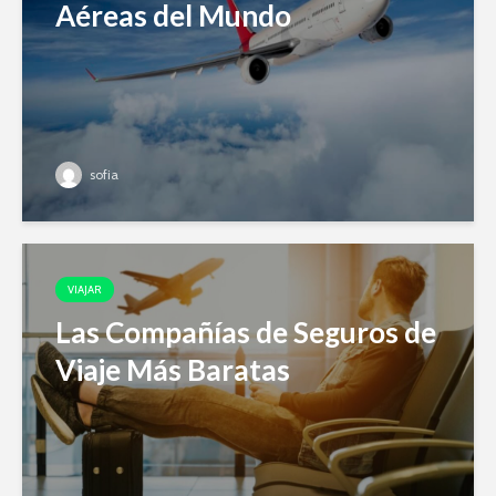
Aéreas del Mundo
sofia
VIAJAR
Las Compañías de Seguros de
Viaje Más Baratas