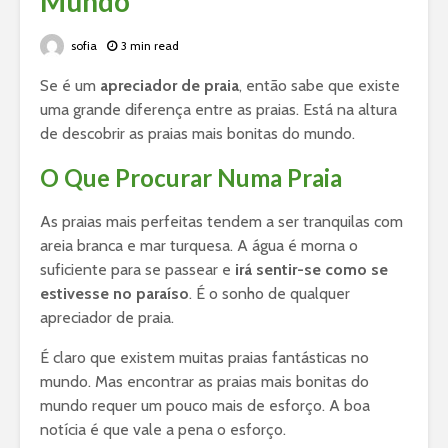
Mundo
sofia
3 min read
Se é um
apreciador de praia
, então sabe que existe
uma grande diferença entre as praias. Está na altura
de descobrir as praias mais bonitas do mundo.
O Que Procurar Numa Praia
As praias mais perfeitas tendem a ser tranquilas com
areia branca e mar turquesa. A água é morna o
suficiente para se passear e
irá sentir-se como se
estivesse no paraíso
. É o sonho de qualquer
apreciador de praia.
É claro que existem muitas praias fantásticas no
mundo. Mas encontrar as praias mais bonitas do
mundo requer um pouco mais de esforço. A boa
notícia é que vale a pena o esforço.