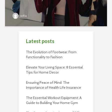
sofia
Latest posts
The Evolution of Footwear: From
Functionality to Fashion
Elevate Your Living Space: 8 Essential
Tips for Home Decor
Ensuring Peace of Mind: The
Importance of Health Life Insurance
The Essential Workout Equipment: A
Guide to Building Your Home Gym