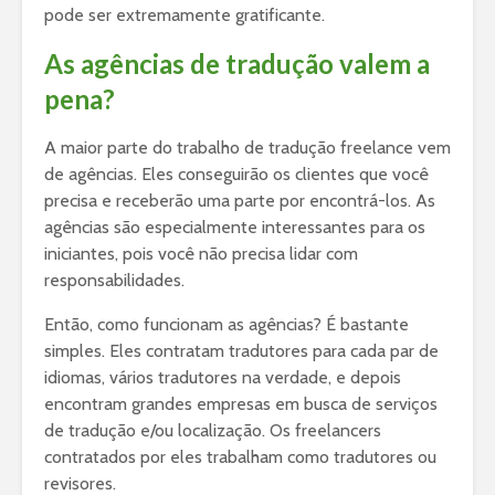
pode ser extremamente gratificante.
As agências de tradução valem a
pena?
A maior parte do trabalho de tradução freelance vem
de agências. Eles conseguirão os clientes que você
precisa e receberão uma parte por encontrá-los. As
agências são especialmente interessantes para os
iniciantes, pois você não precisa lidar com
responsabilidades.
Então, como funcionam as agências? É bastante
simples. Eles contratam tradutores para cada par de
idiomas, vários tradutores na verdade, e depois
encontram grandes empresas em busca de serviços
de tradução e/ou localização. Os freelancers
contratados por eles trabalham como tradutores ou
revisores.