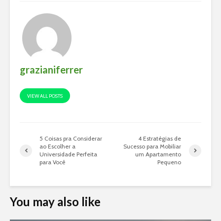
grazianiferrer
VIEW ALL POSTS
5 Coisas pra Considerar
4 Estratégias de
ao Escolher a
Sucesso para Mobiliar
Universidade Perfeita
um Apartamento
para Você
Pequeno
You may also like