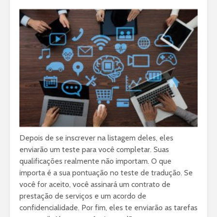
Depois de se inscrever na listagem deles, eles
enviarão um teste para você completar. Suas
qualificações realmente não importam. O que
importa é a sua pontuação no teste de tradução. Se
você for aceito, você assinará um contrato de
prestação de serviços e um acordo de
confidencialidade. Por fim, eles te enviarão as tarefas