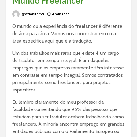
Mundo Freelancer
grazianiferrer
4 min read
O mundo ou a experiência do
freelancer
é diferente
de área para área. Vamos nos concentrar em uma
área específica aqui, que é a tradução.
Um dos trabalhos mais raros que existe é um cargo
de tradutor em tempo integral. É um daqueles
empregos que as empresas raramente têm interesse
em contratar em tempo integral. Somos contratados
principalmente como freelancers para projetos
específicos.
Eu lembro claramente do meu professor da
faculdade comentando que 95% das pessoas que
estudam para ser tradutor acabam trabalhando como
freelancers. A minoria encontra emprego em grandes
entidades públicas como o Parlamento Europeu ou