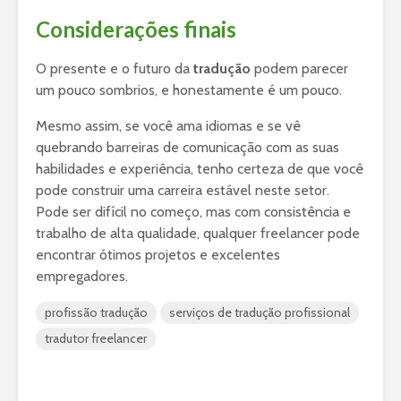
Considerações finais
O presente e o futuro da
tradução
podem parecer
um pouco sombrios, e honestamente é um pouco.
Mesmo assim, se você ama idiomas e se vê
quebrando barreiras de comunicação com as suas
habilidades e experiência, tenho certeza de que você
pode construir uma carreira estável neste setor.
Pode ser difícil no começo, mas com consistência e
trabalho de alta qualidade, qualquer freelancer pode
encontrar ótimos projetos e excelentes
empregadores.
profissão tradução
serviços de tradução profissional
tradutor freelancer