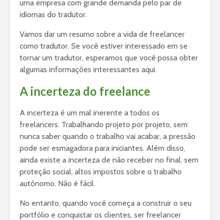
uma empresa com grande demanda pelo par de
idiomas do tradutor.
Vamos dar um resumo sobre a vida de freelancer
como tradutor. Se você estiver interessado em se
tornar um tradutor, esperamos que você possa obter
algumas informações interessantes aqui.
A incerteza do freelance
A incerteza é um mal inerente a todos os
freelancers. Trabalhando projeto por projeto, sem
nunca saber quando o trabalho vai acabar, a pressão
pode ser esmagadora para iniciantes. Além disso,
ainda existe a incerteza de não receber no final, sem
proteção social, altos impostos sobre o trabalho
autônomo. Não é fácil.
No entanto, quando você começa a construir o seu
portfólio e conquistar os clientes, ser freelancer