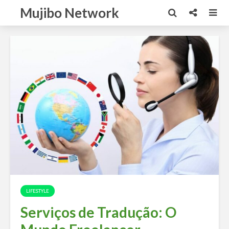
Mujibo Network
LIFESTYLE
Serviços de Tradução: O