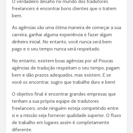
O verdadeiro desafio no mundo dos tradutores
freelancers é encontrar bons clientes que o tratem
bem.
As agências são uma ótima maneira de começar a sua
carreira, ganhar alguma experiência e fazer algum
dinheiro inicial. No entanto, você nunca será bem
pago e o seu tempo nunca será respeitado.
No entanto, existem boas agências por aí! Poucas
agências de tradução respeitam o seu tempo, pagam
bem e dão prazos adequados, mas existem. E se
você os encontrar, sugiro que trabalhe duro e bem!
O objetivo final é encontrar grandes empresas que
tenham a sua própria equipe de tradutores
freelancers, onde ninguém esteja competindo entre
si e a missão seja fornecer qualidade superior. O fluxo
de trabalho em lugares assim é completamente
diferente.