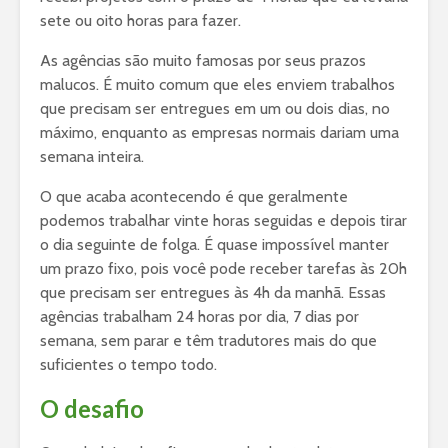
sete ou oito horas para fazer.
As agências são muito famosas por seus prazos
malucos. É muito comum que eles enviem trabalhos
que precisam ser entregues em um ou dois dias, no
máximo, enquanto as empresas normais dariam uma
semana inteira.
O que acaba acontecendo é que geralmente
podemos trabalhar vinte horas seguidas e depois tirar
o dia seguinte de folga. É quase impossível manter
um prazo fixo, pois você pode receber tarefas às 20h
que precisam ser entregues às 4h da manhã. Essas
agências trabalham 24 horas por dia, 7 dias por
semana, sem parar e têm tradutores mais do que
suficientes o tempo todo.
O desafio