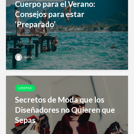
Cuerpo para el Verano:
Consejos para estar
‘Preparado’
sofia
LIFESTYLE
Secretos de Moda que los
Diseñadores no Quieren que
Sepas