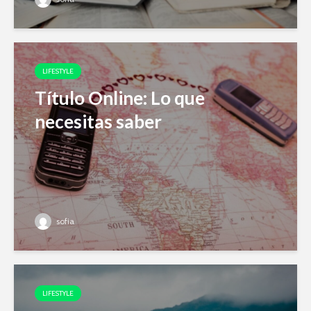
LIFESTYLE
Título Online: Lo que
necesitas saber
sofia
LIFESTYLE