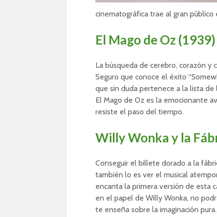
cinematográfica trae al gran público
El Mago de Oz (1939)
La búsqueda de cerebro, corazón y cora
Seguro que conoce el éxito “Somew
que sin duda pertenece a la lista de
El Mago de Oz es la emocionante av
resiste el paso del tiempo.
Willy Wonka y la Fáb
Conseguir el billete dorado a la fáb
también lo es ver el musical atempor
encanta la primera versión de esta c
en el papel de Willy Wonka, no podrá
te enseña sobre la imaginación pura.