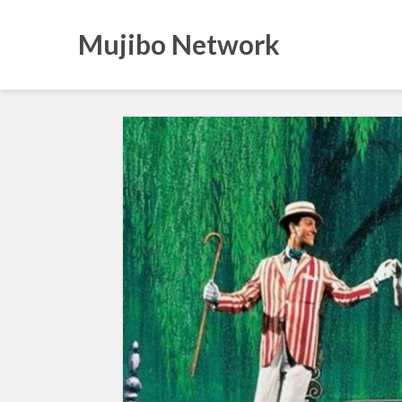
Mujibo Network