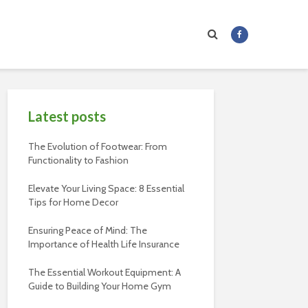
Latest posts
The Evolution of Footwear: From
Functionality to Fashion
Elevate Your Living Space: 8 Essential
Tips for Home Decor
Ensuring Peace of Mind: The
Importance of Health Life Insurance
The Essential Workout Equipment: A
Guide to Building Your Home Gym