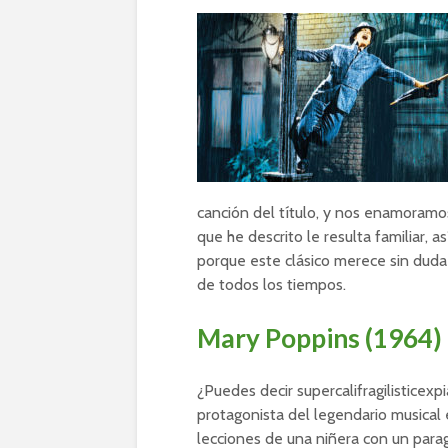
canción del título, y nos enamoramo
que he descrito le resulta familiar, 
porque este clásico merece sin duda 
de todos los tiempos.
Mary Poppins (1964)
¿Puedes decir supercalifragilisticexpi
protagonista del legendario musical 
lecciones de una niñera con un para