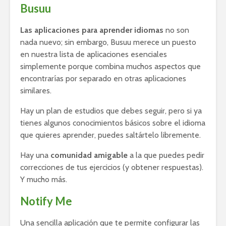
Busuu
Las aplicaciones para aprender idiomas
no son
nada nuevo; sin embargo, Busuu merece un puesto
en nuestra lista de aplicaciones esenciales
simplemente porque combina muchos aspectos que
encontrarías por separado en otras aplicaciones
similares.
Hay un plan de estudios que debes seguir, pero si ya
tienes algunos conocimientos básicos sobre el idioma
que quieres aprender, puedes saltártelo libremente.
Hay una
comunidad amigable
a la que puedes pedir
correcciones de tus ejercicios (y obtener respuestas).
Y mucho más.
Notify Me
Una sencilla aplicación que te permite configurar las