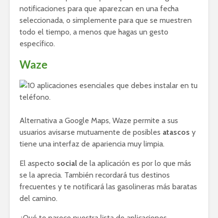
notificaciones para que aparezcan en una fecha
seleccionada, o simplemente para que se muestren
todo el tiempo, a menos que hagas un gesto
específico.
Waze
Alternativa a Google Maps, Waze permite a sus
usuarios avisarse mutuamente de posibles
atascos
y
tiene una interfaz de apariencia muy limpia.
El aspecto
social
de la aplicación es por lo que más
se la aprecia. También recordará tus destinos
frecuentes y te notificará las gasolineras más baratas
del camino.
¿Qué te parece nuestra lista de aplicaciones