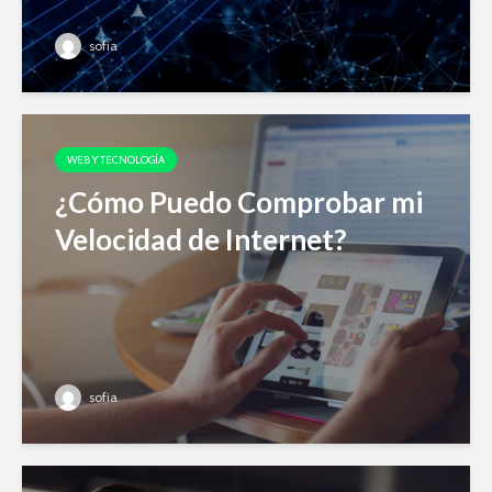
sofia
WEB Y TECNOLOGÍA
¿Cómo Puedo Comprobar mi
Velocidad de Internet?
sofia