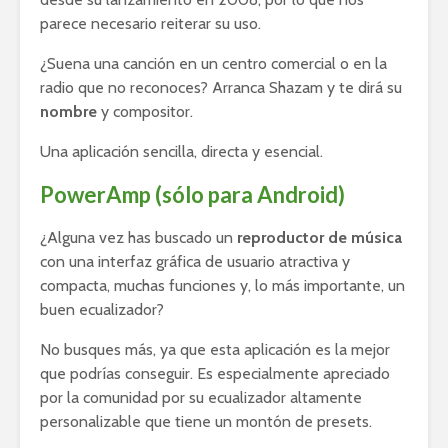
parece necesario reiterar su uso.
¿Suena una canción en un centro comercial o en la
radio que no reconoces? Arranca Shazam y te dirá su
nombre
y compositor.
Una aplicación sencilla, directa y esencial.
PowerAmp (sólo para Android)
¿Alguna vez has buscado un
reproductor de música
con una interfaz gráfica de usuario atractiva y
compacta, muchas funciones y, lo más importante, un
buen ecualizador?
No busques más, ya que esta aplicación es la mejor
que podrías conseguir. Es especialmente apreciado
por la comunidad por su ecualizador altamente
personalizable que tiene un montón de presets.