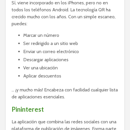
Sí, viene incorporado en los iPhones, pero no en
todos los teléfonos Android. La tecnología QR ha
crecido mucho con los años. Con un simple escaneo,
puedes:
Marcar un número
Ser redirigido a un sitio web
Enviar un correo electrónico
Descargar aplicaciones
Ver una ubicación
Aplicar descuentos
… ¡y mucho más! Encabeza con facilidad cualquier lista
de aplicaciones esenciales.
Pininterest
La aplicación que combina las redes sociales con una
plataforma de publicación de imágenes. Forma parte