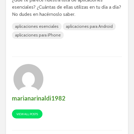
esenciales? ¿Cuántas de ellas utilizas en tu día a día?
No dudes en hacérnoslo saber.
aplicaciones esenciales
aplicaciones para Android
aplicaciones para iPhone
marianarinaldi1982
VIEW ALL POSTS