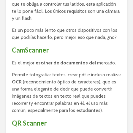
que te obliga a controlar tus latidos, esta aplicación
te lo pone fácil. Los únicos requisitos son una cámara
y un flash.
Es un poco más lento que otros dispositivos con los
que podrías hacerlo, pero mejor eso que nada, ¿no?
CamScanner
Es el mejor
escáner de documentos del
mercado.
Permite fotografiar textos, crear pdf e incluso realizar
OCR
(reconocimiento óptico de caracteres), que es
una forma elegante de decir que puede convertir
imágenes de textos en texto real que puedes
recorrer (y encontrar palabras en él, el uso más
común, especialmente para los estudiantes).
QR Scanner