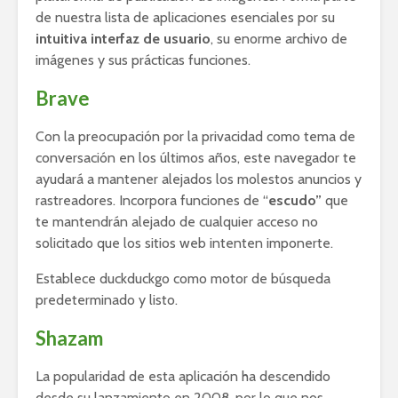
de nuestra lista de aplicaciones esenciales por su
intuitiva interfaz de usuario
, su enorme archivo de
imágenes y sus prácticas funciones.
Brave
Con la preocupación por la privacidad como tema de
conversación en los últimos años, este navegador te
ayudará a mantener alejados los molestos anuncios y
rastreadores. Incorpora funciones de “
escudo”
que
te mantendrán alejado de cualquier acceso no
solicitado que los sitios web intenten imponerte.
Establece duckduckgo como motor de búsqueda
predeterminado y listo.
Shazam
La popularidad de esta aplicación ha descendido
desde su lanzamiento en 2008, por lo que nos