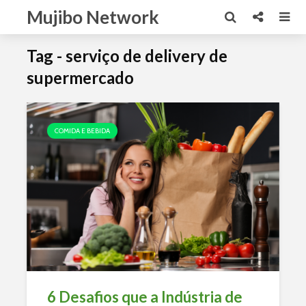
Mujibo Network
Tag - serviço de delivery de
supermercado
COMIDA E BEBIDA
6 Desafios que a Indústria de