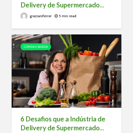
Delivery de Supermercado...
grazianiferrer
5 min read
COMIDA E BEBIDA
6 Desafios que a Indústria de
Delivery de Supermercado...