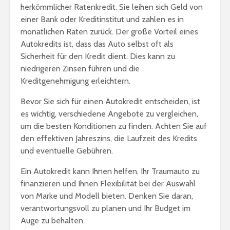
herkömmlicher Ratenkredit. Sie leihen sich Geld von
einer Bank oder Kreditinstitut und zahlen es in
monatlichen Raten zurück. Der große Vorteil eines
Autokredits ist, dass das Auto selbst oft als
Sicherheit für den Kredit dient. Dies kann zu
niedrigeren Zinsen führen und die
Kreditgenehmigung erleichtern.
Bevor Sie sich für einen Autokredit entscheiden, ist
es wichtig, verschiedene Angebote zu vergleichen,
um die besten Konditionen zu finden. Achten Sie auf
den effektiven Jahreszins, die Laufzeit des Kredits
und eventuelle Gebühren.
Ein Autokredit kann Ihnen helfen, Ihr Traumauto zu
finanzieren und Ihnen Flexibilität bei der Auswahl
von Marke und Modell bieten. Denken Sie daran,
verantwortungsvoll zu planen und Ihr Budget im
Auge zu behalten.