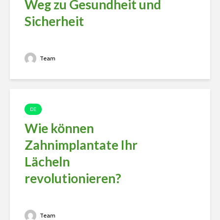
Weg zu Gesundheit und
Sicherheit
Team
DE
Wie können
Zahnimplantate Ihr
Lächeln
revolutionieren?
Team