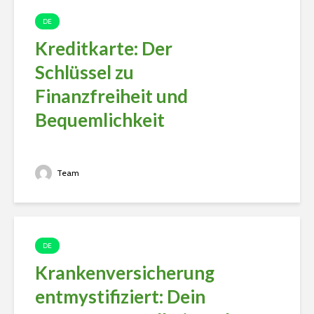
DE
Kreditkarte: Der
Schlüssel zu
Finanzfreiheit und
Bequemlichkeit
Team
DE
Krankenversicherung
entmystifiziert: Dein