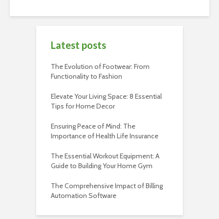
Latest posts
The Evolution of Footwear: From
Functionality to Fashion
Elevate Your Living Space: 8 Essential
Tips for Home Decor
Ensuring Peace of Mind: The
Importance of Health Life Insurance
The Essential Workout Equipment: A
Guide to Building Your Home Gym
The Comprehensive Impact of Billing
Automation Software