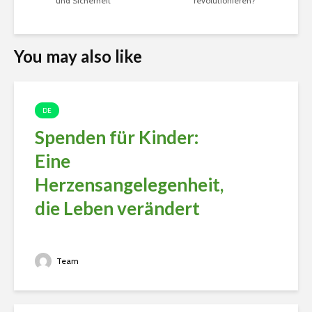
und Sicherheit
revolutionieren?
You may also like
DE
Spenden für Kinder:
Eine
Herzensangelegenheit,
die Leben verändert
Team