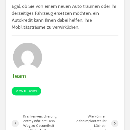
Egal, ob Sie von einem neuen Auto träumen oder Ihr
derzeitiges Fahrzeug ersetzen möchten, ein
Autokredit kann Ihnen dabei helfen, Ihre
Mobilitätsträume zu verwirklichen.
Team
VIEW ALL POSTS
Krankenversicherung
Wie können
entmystifiziert: Dein
Zahnimplantate Ihr
Weg zu Gesundheit
Lächeln