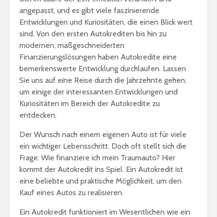
angepasst, und es gibt viele faszinierende
Entwicklungen und Kuriositäten, die einen Blick wert
sind. Von den ersten Autokrediten bis hin zu
modernen, maßgeschneiderten
Finanzierungslösungen haben Autokredite eine
bemerkenswerte Entwicklung durchlaufen. Lassen
Sie uns auf eine Reise durch die Jahrzehnte gehen,
um einige der interessanten Entwicklungen und
Kuriositäten im Bereich der Autokredite zu
entdecken.
Der Wunsch nach einem eigenen Auto ist für viele
ein wichtiger Lebensschritt. Doch oft stellt sich die
Frage: Wie finanziere ich mein Traumauto? Hier
kommt der Autokredit ins Spiel. Ein Autokredit ist
eine beliebte und praktische Möglichkeit, um den
Kauf eines Autos zu realisieren.
Ein Autokredit funktioniert im Wesentlichen wie ein