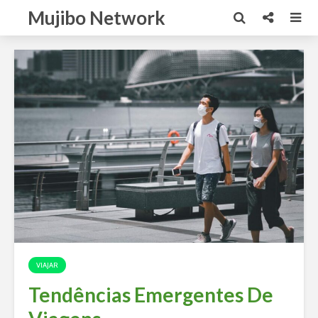
Mujibo Network
VIAJAR
Tendências Emergentes De