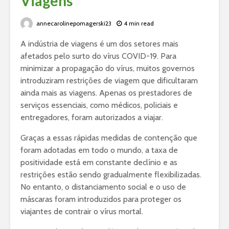
Viagens
annecarolinepomagerski23
4 min read
A indústria de viagens é um dos setores mais
afetados pelo surto do vírus COVID-19. Para
minimizar a propagação do vírus, muitos governos
introduziram restrições de viagem que dificultaram
ainda mais as viagens. Apenas os prestadores de
serviços essenciais, como médicos, policiais e
entregadores, foram autorizados a viajar.
Graças a essas rápidas medidas de contenção que
foram adotadas em todo o mundo, a taxa de
positividade está em constante declínio e as
restrições estão sendo gradualmente flexibilizadas.
No entanto, o distanciamento social e o uso de
máscaras foram introduzidos para proteger os
viajantes de contrair o vírus mortal.