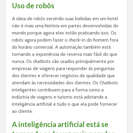
Uso de robôs
A ideia de robôs servindo suas bebidas em um hotel
não é mais uma história em partes desenvolvidas do
mundo porque agora eles estão praticando isso. Os
robôs agora podem fazer o check-in do homem fora
do horário comercial. A automação também está
tornando a experiência de reserva mais fácil do que
nunca. Os chatbots são usados principalmente por
empresas de viagens para responder às perguntas
dos clientes e oferecer negócios de qualidade que
atendam às necessidades dos clientes. Os Chatbots
inteligentes contribuem para a forma como a
indústria de viagens e turismo está adotando a
inteligência artificial e tudo o que ela pode fornecer
ao cliente.
A inteligência artificial está se