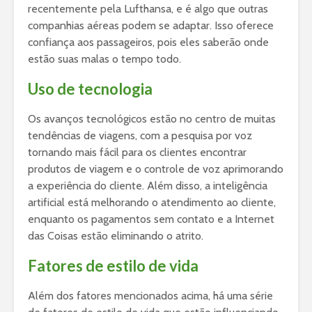
recentemente pela Lufthansa, e é algo que outras
companhias aéreas podem se adaptar. Isso oferece
confiança aos passageiros, pois eles saberão onde
estão suas malas o tempo todo.
Uso de tecnologia
Os avanços tecnológicos estão no centro de muitas
tendências de viagens, com a pesquisa por voz
tornando mais fácil para os clientes encontrar
produtos de viagem e o controle de voz aprimorando
a experiência do cliente. Além disso, a inteligência
artificial está melhorando o atendimento ao cliente,
enquanto os pagamentos sem contato e a Internet
das Coisas estão eliminando o atrito.
Fatores de estilo de vida
Além dos fatores mencionados acima, há uma série