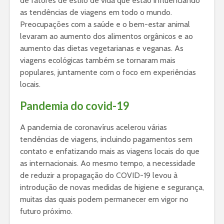
de fatores de estilo de vida que estão influenciando
as tendências de viagens em todo o mundo.
Preocupações com a saúde e o bem-estar animal
levaram ao aumento dos alimentos orgânicos e ao
aumento das dietas vegetarianas e veganas. As
viagens ecológicas também se tornaram mais
populares, juntamente com o foco em experiências
locais.
Pandemia do covid-19
A pandemia de coronavírus acelerou várias
tendências de viagens, incluindo pagamentos sem
contato e enfatizando mais as viagens locais do que
as internacionais. Ao mesmo tempo, a necessidade
de reduzir a propagação do COVID-19 levou à
introdução de novas medidas de higiene e segurança,
muitas das quais podem permanecer em vigor no
futuro próximo.