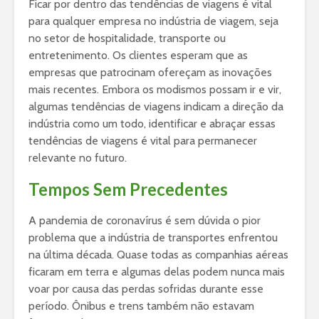
Ficar por dentro das tendências de viagens é vital
para qualquer empresa no indústria de viagem, seja
no setor de hospitalidade, transporte ou
entretenimento. Os clientes esperam que as
empresas que patrocinam ofereçam as inovações
mais recentes. Embora os modismos possam ir e vir,
algumas tendências de viagens indicam a direção da
indústria como um todo, identificar e abraçar essas
tendências de viagens é vital para permanecer
relevante no futuro.
Tempos Sem Precedentes
A pandemia de coronavírus é sem dúvida o pior
problema que a indústria de transportes enfrentou
na última década. Quase todas as companhias aéreas
ficaram em terra e algumas delas podem nunca mais
voar por causa das perdas sofridas durante esse
período. Ônibus e trens também não estavam