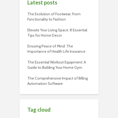
Latest posts
The Evolution of Footwear: From
Functionality to Fashion
Elevate Your Living Space: 8 Essential
Tips for Home Decor
Ensuring Peace of Mind: The
Importance of Health Life Insurance
The Essential Workout Equipment: A
Guide to Building Your Home Gym
The Comprehensive Impact of Billing
Automation Software
Tag cloud