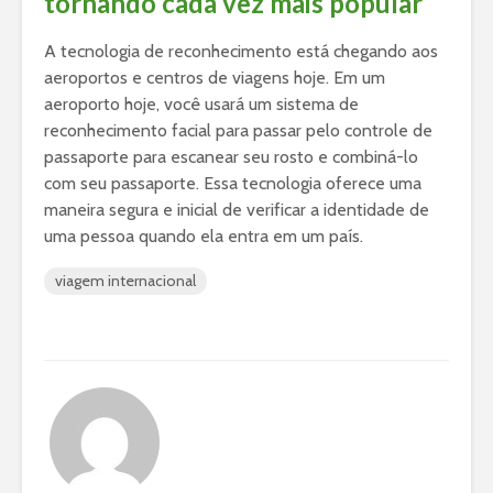
tornando cada vez mais popular
A tecnologia de reconhecimento está chegando aos
aeroportos e centros de viagens hoje. Em um
aeroporto hoje, você usará um sistema de
reconhecimento facial para passar pelo controle de
passaporte para escanear seu rosto e combiná-lo
com seu passaporte. Essa tecnologia oferece uma
maneira segura e inicial de verificar a identidade de
uma pessoa quando ela entra em um país.
viagem internacional