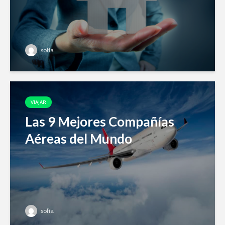
sofia
VIAJAR
Las 9 Mejores Compañías
Aéreas del Mundo
sofia