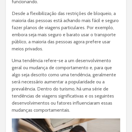
funcionando.
Desde a flexibilização das restrições de bloqueio, a
maioria das pessoas está achando mais fácil e seguro
fazer planos de viagens particulares. Por exemplo,
embora seja mais seguro e barato usar o transporte
público, a maioria das pessoas agora prefere usar
meios privados.
Uma tendência refere-se a um desenvolvimento
geral ou mudança de comportamento e, para que
algo seja descrito como uma tendência, geralmente
será necessário aumentar a popularidade ou a
prevalência. Dentro do turismo, há uma série de
tendências de viagens significativas e os seguintes
desenvolvimentos ou fatores influenciaram essas
mudanças comportamentais.