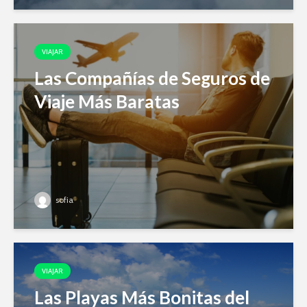
VIAJAR
Las Compañías de Seguros de
Viaje Más Baratas
sofia
VIAJAR
Las Playas Más Bonitas del