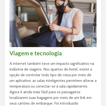
Viagem e tecnologia
A internet também teve um impacto significativo na
indústria de viagens. Nos quartos de hotel, existe a
opção de controlar todo tipo de coisa por meio de
um aplicativo; as salas inteligentes permitem alterar a
temperatura ou conectar-se à sala rapidamente.
Agora é ainda mais fácil para os passageiros
localizarem suas bagagens por meio de um link em
seus cartões de embarque. Foi introduzido