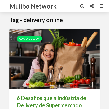
Mujibo Network
Tag - delivery online
COMIDA E BEBIDA
6 Desafios que a Indústria de
Delivery de Supermercado...