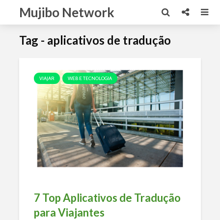
Mujibo Network
Tag - aplicativos de tradução
VIAJAR
WEB E TECNOLOGIA
7 Top Aplicativos de Tradução
para Viajantes