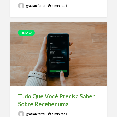
grazianiferrer
5 min read
FINANÇA
Tudo Que Você Precisa Saber
Sobre Receber uma...
grazianiferrer
5 min read