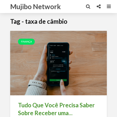
Mujibo Network
Tag - taxa de câmbio
FINANÇA
Tudo Que Você Precisa Saber
Sobre Receber uma...