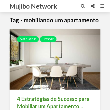
Mujibo Network
Tag - mobiliando um apartamento
CASA E JARDIM
LIFESTYLE
4 Estratégias de Sucesso para
Mobiliar um Apartamento...