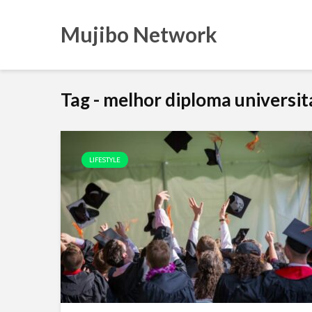
Mujibo Network
Tag - melhor diploma universit
LIFESTYLE