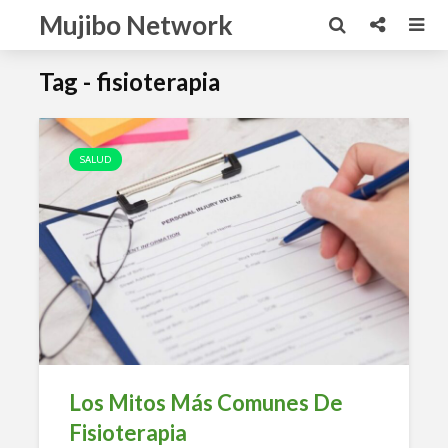
Mujibo Network
Tag - fisioterapia
SALUD
Los Mitos Más Comunes De
Fisioterapia