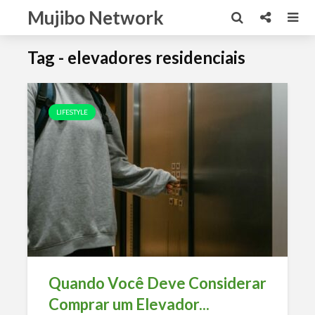
Mujibo Network
Tag - elevadores residenciais
LIFESTYLE
Quando Você Deve Considerar
Comprar um Elevador...