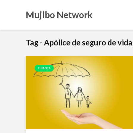
Mujibo Network
Tag - Apólice de seguro de vida
FINANÇA